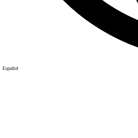
Español