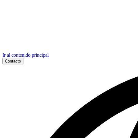
Ir al contenido principal
Contacto