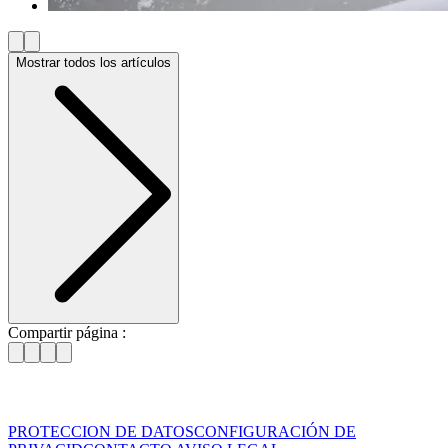
Mostrar todos los artículos
Compartir página :
PROTECCION DE DATOS
CONFIGURACIÓN DE