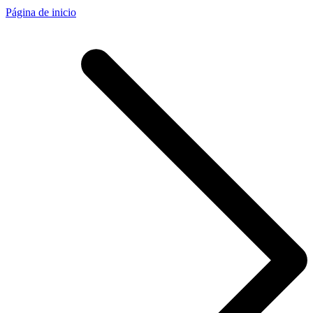
Página de inicio