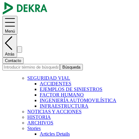
Menú
Atrás
Contacto
Búsqueda
SEGURIDAD VIAL
ACCIDENTES
EJEMPLOS DE SINIESTROS
FACTOR HUMANO
INGENIERÍA AUTOMOVILÍSTICA
INFRAESTRUCTURA
NOTICIAS Y ACCIONES
HISTORIA
ARCHIVOS
Stories
Articles Details