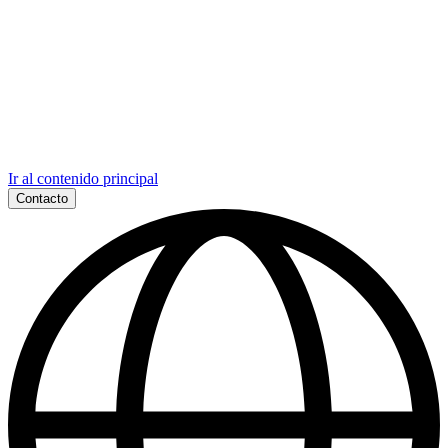
Ir al contenido principal
Contacto