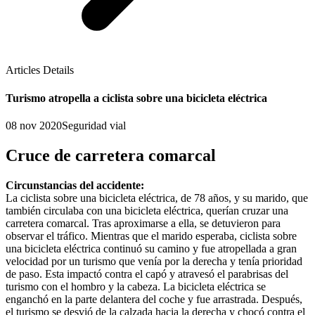
Articles Details
Turismo atropella a ciclista sobre una bicicleta eléctrica
08 nov 2020
Seguridad vial
Cruce de carretera comarcal
Circunstancias del accidente:
La ciclista sobre una bicicleta eléctrica, de 78 años, y su marido, que
también circulaba con una bicicleta eléctrica, querían cruzar una
carretera comarcal. Tras aproximarse a ella, se detuvieron para
observar el tráfico. Mientras que el marido esperaba, ciclista sobre
una bicicleta eléctrica continuó su camino y fue atropellada a gran
velocidad por un turismo que venía por la derecha y tenía prioridad
de paso. Esta impactó contra el capó y atravesó el parabrisas del
turismo con el hombro y la cabeza. La bicicleta eléctrica se
enganchó en la parte delantera del coche y fue arrastrada. Después,
el turismo se desvió de la calzada hacia la derecha y chocó contra el