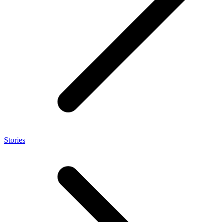
Stories