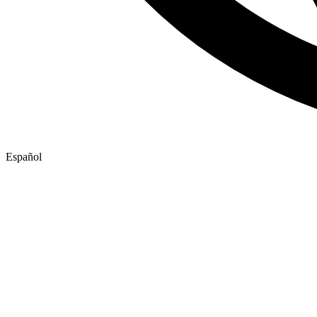
Español