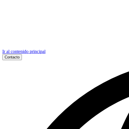
Ir al contenido principal
Contacto