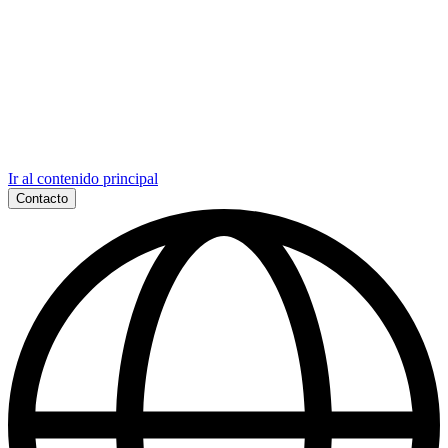
Ir al contenido principal
Contacto