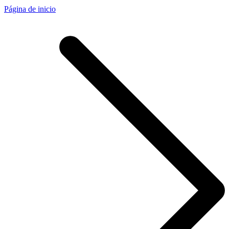
Página de inicio