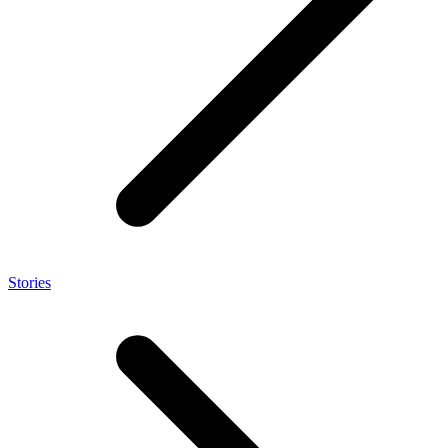
Stories