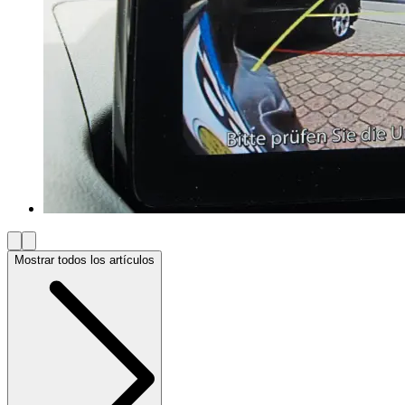
Mostrar todos los artículos