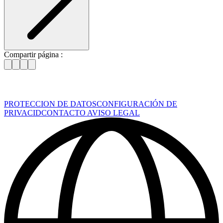
Compartir página :
PROTECCION DE DATOS
CONFIGURACIÓN DE
PRIVACID
CONTACTO
AVISO LEGAL