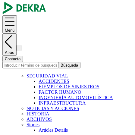
Menú
Atrás
Contacto
Búsqueda
SEGURIDAD VIAL
ACCIDENTES
EJEMPLOS DE SINIESTROS
FACTOR HUMANO
INGENIERÍA AUTOMOVILÍSTICA
INFRAESTRUCTURA
NOTICIAS Y ACCIONES
HISTORIA
ARCHIVOS
Stories
Articles Details