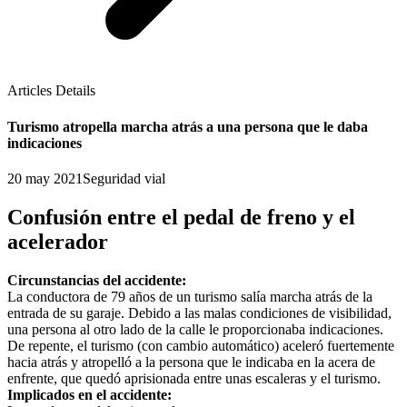
Articles Details
Turismo atropella marcha atrás a una persona que le daba
indicaciones
20 may 2021
Seguridad vial
Confusión entre el pedal de freno y el
acelerador
Circunstancias del accidente:
La conductora de 79 años de un turismo salía marcha atrás de la
entrada de su garaje. Debido a las malas condiciones de visibilidad,
una persona al otro lado de la calle le proporcionaba indicaciones.
De repente, el turismo (con cambio automático) aceleró fuertemente
hacia atrás y atropelló a la persona que le indicaba en la acera de
enfrente, que quedó aprisionada entre unas escaleras y el turismo.
Implicados en el accidente: