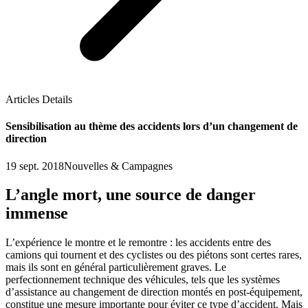
Articles Details
Sensibilisation au thème des accidents lors d’un changement de
direction
19 sept. 2018
Nouvelles & Campagnes
L’angle mort, une source de danger
immense
L’expérience le montre et le remontre : les accidents entre des
camions qui tournent et des cyclistes ou des piétons sont certes rares,
mais ils sont en général particulièrement graves. Le
perfectionnement technique des véhicules, tels que les systèmes
d’assistance au changement de direction montés en post-équipement,
constitue une mesure importante pour éviter ce type d’accident. Mais