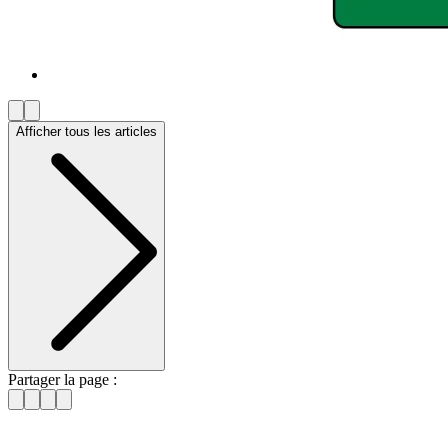
Afficher tous les articles
Partager la page :