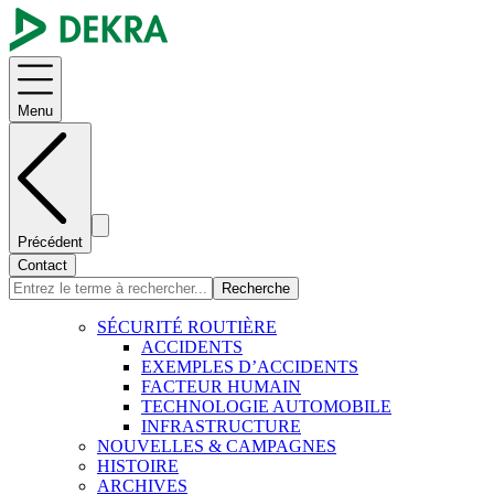
Menu
Précédent
Contact
Recherche
SÉCURITÉ ROUTIÈRE
ACCIDENTS
EXEMPLES D’ACCIDENTS
FACTEUR HUMAIN
TECHNOLOGIE AUTOMOBILE
INFRASTRUCTURE
NOUVELLES & CAMPAGNES
HISTOIRE
ARCHIVES