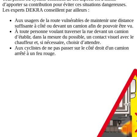
d’apporter sa contribution pour éviter ces situations dangereuses.
Les experts DEKRA conseillent par ailleurs :
Aux usagers de la route vulnérables de maintenir une distance
suffisante à côté ou devant un camion afin de pouvoir être vu.
À toute personne voulant traverser la rue devant un camion
d’établir, dans la mesure du possible, un contact visuel avec le
chauffeur et, si nécessaire, choisir d’attendre.
Aux cyclistes de ne pas passer sur le côté droit d'un camion
arrêté à un feu rouge.