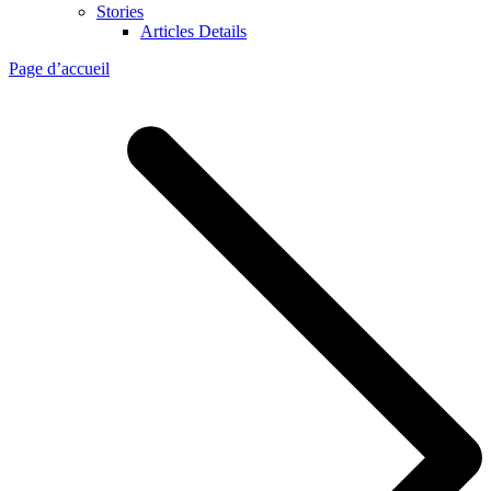
Stories
Articles Details
Page d’accueil