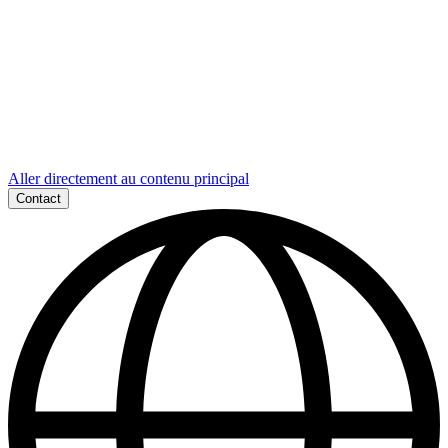
Aller directement au contenu principal
Contact