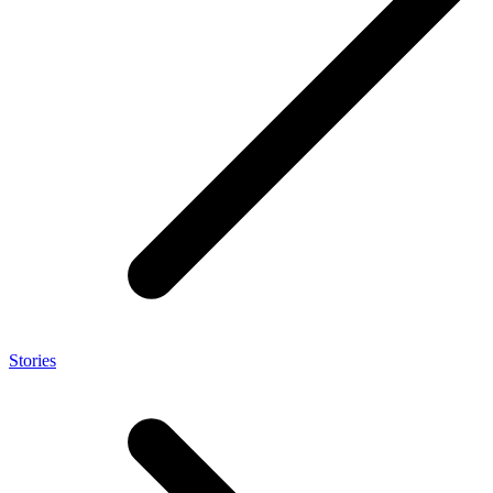
Stories