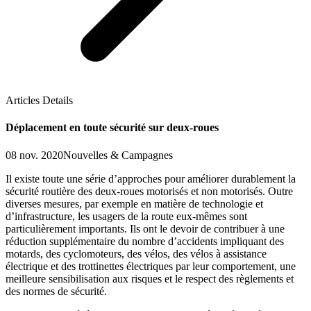
Articles Details
Déplacement en toute sécurité sur deux-roues
08 nov. 2020
Nouvelles & Campagnes
Il existe toute une série d’approches pour améliorer durablement la
sécurité routière des deux-roues motorisés et non motorisés. Outre
diverses mesures, par exemple en matière de technologie et
d’infrastructure, les usagers de la route eux-mêmes sont
particulièrement importants. Ils ont le devoir de contribuer à une
réduction supplémentaire du nombre d’accidents impliquant des
motards, des cyclomoteurs, des vélos, des vélos à assistance
électrique et des trottinettes électriques par leur comportement, une
meilleure sensibilisation aux risques et le respect des règlements et
des normes de sécurité.