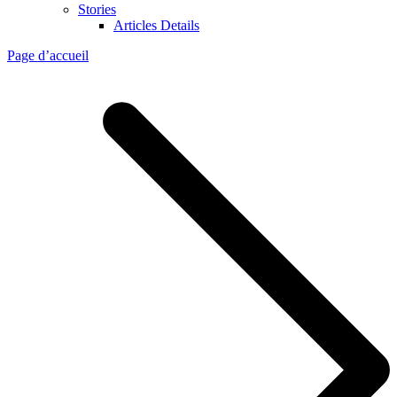
Stories
Articles Details
Page d’accueil