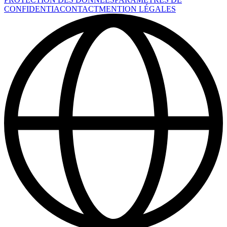
CONFIDENTIA
CONTACT
MENTION LÉGALES