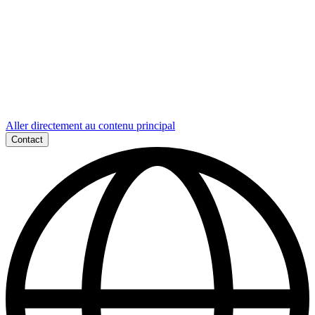
Aller directement au contenu principal
Contact