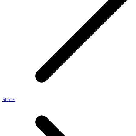
Stories