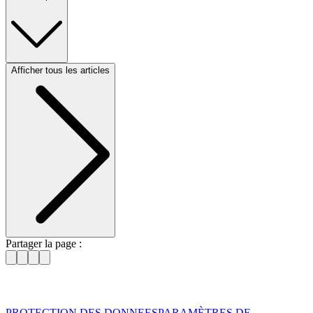
Afficher tous les articles
Partager la page :
PROTECTION DES DONNEES
PARAMÈTRES DE