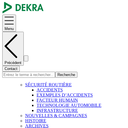
Menu
Précédent
Contact
Recherche
SÉCURITÉ ROUTIÈRE
ACCIDENTS
EXEMPLES D’ACCIDENTS
FACTEUR HUMAIN
TECHNOLOGIE AUTOMOBILE
INFRASTRUCTURE
NOUVELLES & CAMPAGNES
HISTOIRE
ARCHIVES