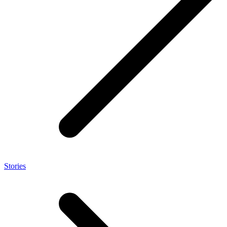
Stories