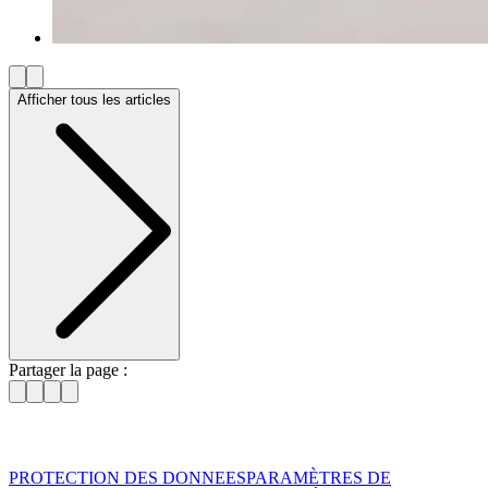
Afficher tous les articles
Partager la page :
PROTECTION DES DONNEES
PARAMÈTRES DE