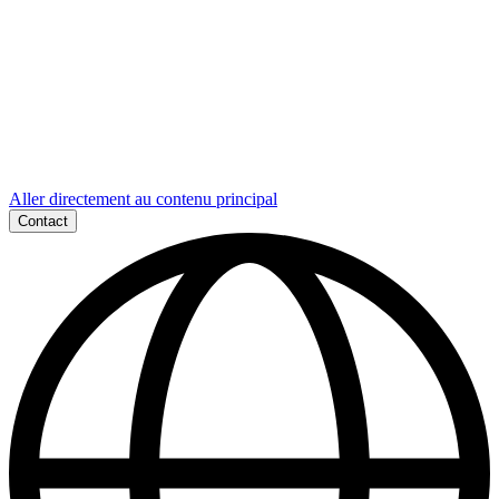
Aller directement au contenu principal
Contact