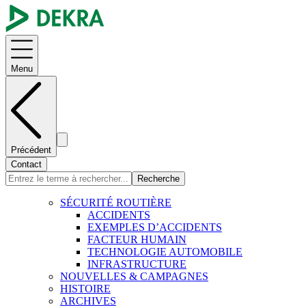
Menu
Précédent
Contact
Recherche
SÉCURITÉ ROUTIÈRE
ACCIDENTS
EXEMPLES D’ACCIDENTS
FACTEUR HUMAIN
TECHNOLOGIE AUTOMOBILE
INFRASTRUCTURE
NOUVELLES & CAMPAGNES
HISTOIRE
ARCHIVES