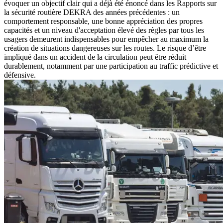
évoquer un objectif clair qui a déjà été énoncé dans les Rapports sur
la sécurité routière DEKRA des années précédentes : un
comportement responsable, une bonne appréciation des propres
capacités et un niveau d'acceptation élevé des règles par tous les
usagers demeurent indispensables pour empêcher au maximum la
création de situations dangereuses sur les routes. Le risque d’être
impliqué dans un accident de la circulation peut être réduit
durablement, notamment par une participation au traffic prédictive et
défensive.