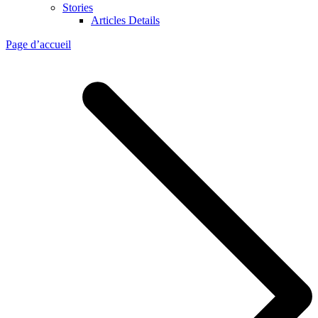
Stories
Articles Details
Page d’accueil