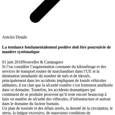
Articles Details
La tendance fondamentalement positive doit être poursuivie de
manière systématique
01 juin 2018
Nouvelles & Campagnes
Si l’on considère l’augmentation constante du kilométrage et des
services de transport routier de marchandises dans l’UE et la
diminution simultanée du nombre de tués et de blessés,
principalement dans les accidents impliquant de lourds véhicules
utilitaires, il est clair que la sécurité routière s’est fortement améliorée
dans ce domaine. Toutefois, les accidents dramatiques qui
continuent de se produire prouvent qu’il reste encore beaucoup à
faire en matière de sécurité des véhicules, d’infrastructure et surtout
dans le domaine du facteur humain.
Un plan de tournée et des délais serrés, la densité de la circulation, le
stress, la fatigue excessive, de mauvaises conditions de