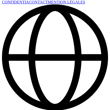
CONFIDENTIA
CONTACT
MENTION LÉGALES