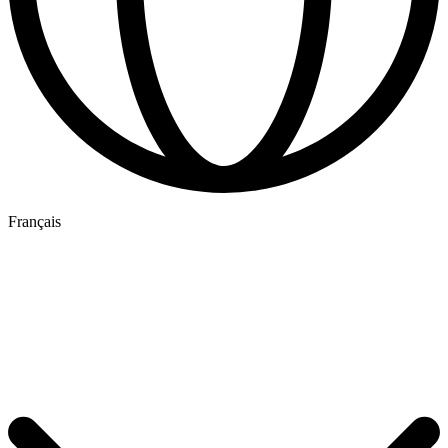
Français