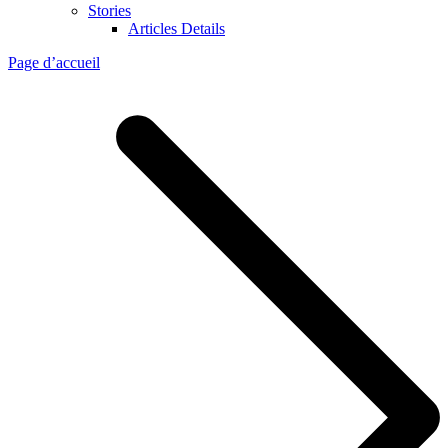
Stories
Articles Details
Page d’accueil