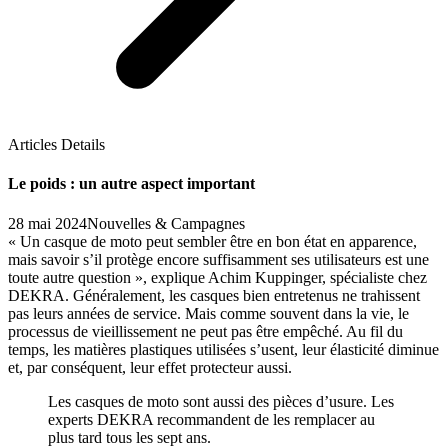
Articles Details
Le poids : un autre aspect important
28 mai 2024
Nouvelles & Campagnes
« Un casque de moto peut sembler être en bon état en apparence,
mais savoir s’il protège encore suffisamment ses utilisateurs est une
toute autre question », explique Achim Kuppinger, spécialiste chez
DEKRA. Généralement, les casques bien entretenus ne trahissent
pas leurs années de service. Mais comme souvent dans la vie, le
processus de vieillissement ne peut pas être empêché. Au fil du
temps, les matières plastiques utilisées s’usent, leur élasticité diminue
et, par conséquent, leur effet protecteur aussi.
Les casques de moto sont aussi des pièces d’usure. Les
experts DEKRA recommandent de les remplacer au
plus tard tous les sept ans.