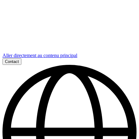
Aller directement au contenu principal
Contact