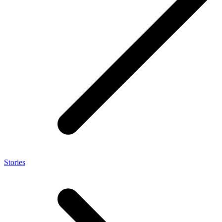
Stories