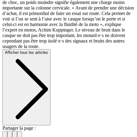
de choc, un poids moindre signifie également une charge moins
importante sur la colonne cervicale. « Avant de prendre une décision
d’achat, il est primordial de faire un essai sur route. Cela permet de
voir si l’on se sent à l’aise avec le casque lorsqu’on le porte et si
celui-ci est en harmonie avec la fluidité de la moto », explique
l’expert en motos, Achim Kuppinger. Le niveau de bruit dans le
casque ne doit pas être trop important, les motard·e·s ne doivent
cependant pas être trop isolé·e·s des signaux et bruits des autres
usagers de la route.
Afficher tous les articles
Partager la page :