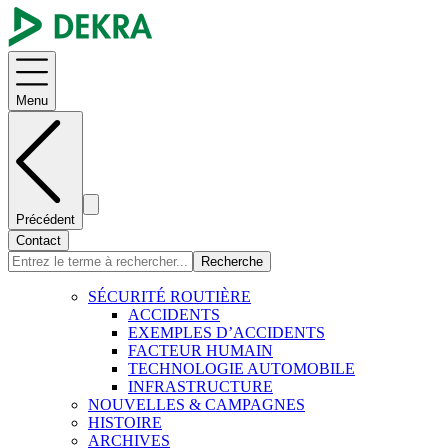
Menu
Précédent
Contact
Recherche
SÉCURITÉ ROUTIÈRE
ACCIDENTS
EXEMPLES D’ACCIDENTS
FACTEUR HUMAIN
TECHNOLOGIE AUTOMOBILE
INFRASTRUCTURE
NOUVELLES & CAMPAGNES
HISTOIRE
ARCHIVES