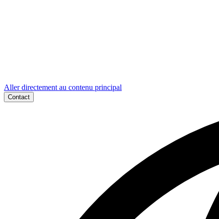
Aller directement au contenu principal
Contact