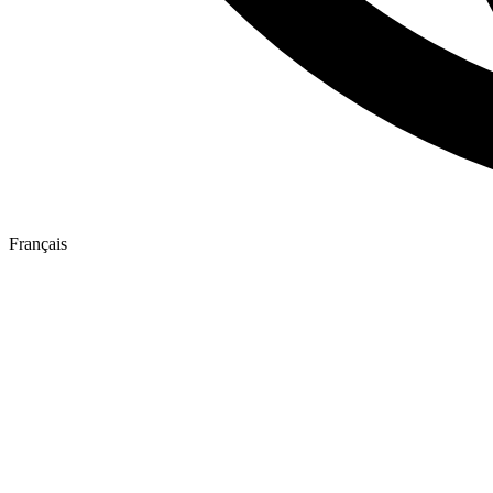
Français