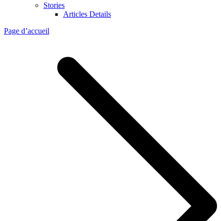
Stories
Articles Details
Page d’accueil