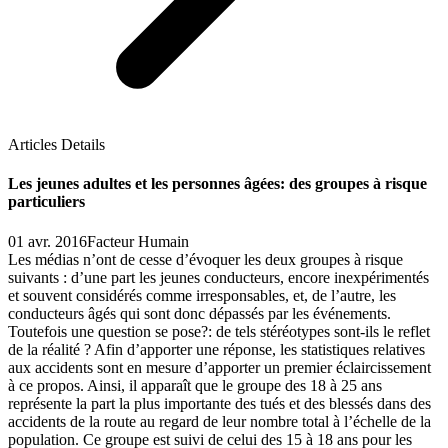
Articles Details
Les jeunes adultes et les personnes âgées: des groupes à risque
particuliers
01 avr. 2016
Facteur Humain
Les médias n’ont de cesse d’évoquer les deux groupes à risque
suivants : d’une part les jeunes conducteurs, encore inexpérimentés
et souvent considérés comme irresponsables, et, de l’autre, les
conducteurs âgés qui sont donc dépassés par les événements.
Toutefois une question se pose?: de tels stéréotypes sont-ils le reflet
de la réalité ? Afin d’apporter une réponse, les statistiques relatives
aux accidents sont en mesure d’apporter un premier éclaircissement
à ce propos. Ainsi, il apparaît que le groupe des 18 à 25 ans
représente la part la plus importante des tués et des blessés dans des
accidents de la route au regard de leur nombre total à l’échelle de la
population. Ce groupe est suivi de celui des 15 à 18 ans pour les