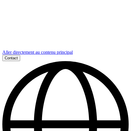
Aller directement au contenu principal
Contact