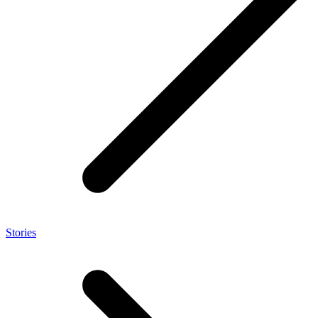
Stories