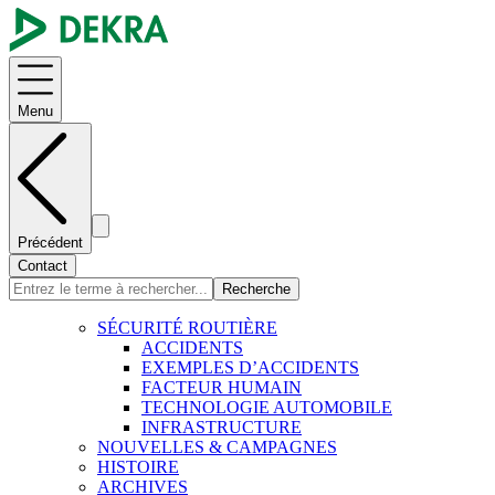
Menu
Précédent
Contact
Recherche
SÉCURITÉ ROUTIÈRE
ACCIDENTS
EXEMPLES D’ACCIDENTS
FACTEUR HUMAIN
TECHNOLOGIE AUTOMOBILE
INFRASTRUCTURE
NOUVELLES & CAMPAGNES
HISTOIRE
ARCHIVES