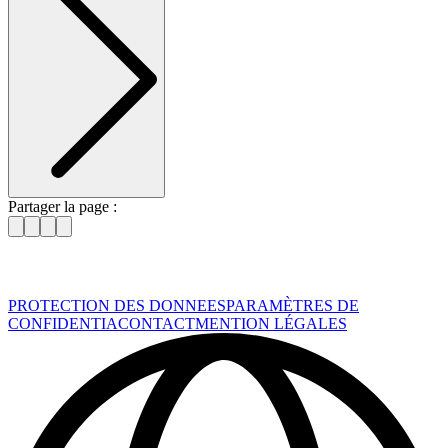
Partager la page :
PROTECTION DES DONNEES
PARAMÈTRES DE
CONFIDENTIA
CONTACT
MENTION LÉGALES