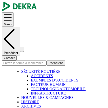
Menu
Précédent
Contact
Recherche
SÉCURITÉ ROUTIÈRE
ACCIDENTS
EXEMPLES D’ACCIDENTS
FACTEUR HUMAIN
TECHNOLOGIE AUTOMOBILE
INFRASTRUCTURE
NOUVELLES & CAMPAGNES
HISTOIRE
ARCHIVES