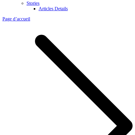
Stories
Articles Details
Page d’accueil