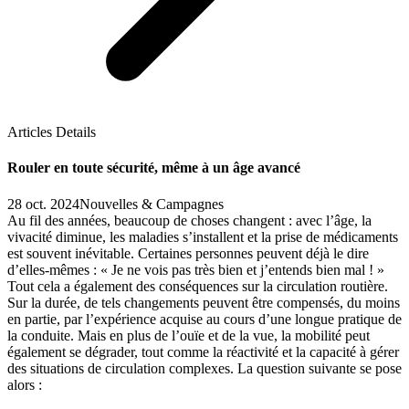
Articles Details
Rouler en toute sécurité, même à un âge avancé
28 oct. 2024
Nouvelles & Campagnes
Au fil des années, beaucoup de choses changent : avec l’âge, la
vivacité diminue, les maladies s’installent et la prise de médicaments
est souvent inévitable. Certaines personnes peuvent déjà le dire
d’elles-mêmes : « Je ne vois pas très bien et j’entends bien mal ! »
Tout cela a également des conséquences sur la circulation routière.
Sur la durée, de tels changements peuvent être compensés, du moins
en partie, par l’expérience acquise au cours d’une longue pratique de
la conduite. Mais en plus de l’ouïe et de la vue, la mobilité peut
également se dégrader, tout comme la réactivité et la capacité à gérer
des situations de circulation complexes. La question suivante se pose
alors :