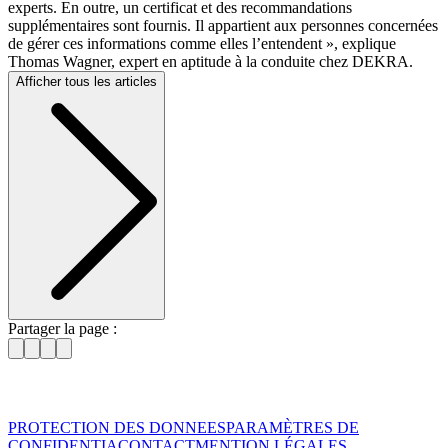
experts. En outre, un certificat et des recommandations
supplémentaires sont fournis. Il appartient aux personnes concernées
de gérer ces informations comme elles l’entendent », explique
Thomas Wagner, expert en aptitude à la conduite chez DEKRA.
Afficher tous les articles
Partager la page :
PROTECTION DES DONNEES
PARAMÈTRES DE
CONFIDENTIA
CONTACT
MENTION LÉGALES