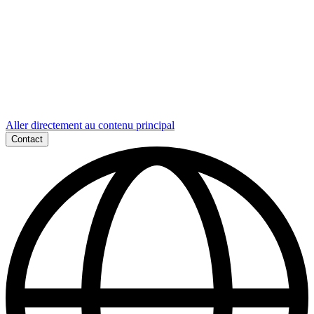
Aller directement au contenu principal
Contact