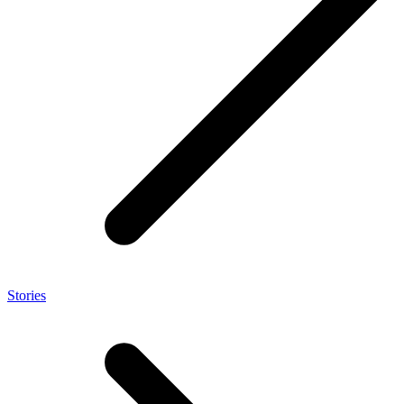
Stories