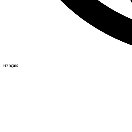
Français