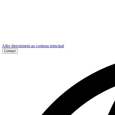
Aller directement au contenu principal
Contact