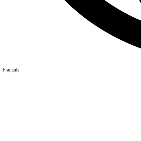
Français