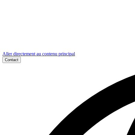
Aller directement au contenu principal
Contact