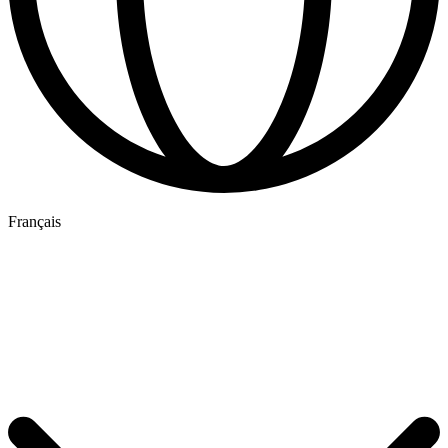
Français