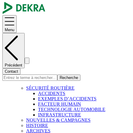
Menu
Précédent
Contact
Recherche
SÉCURITÉ ROUTIÈRE
ACCIDENTS
EXEMPLES D’ACCIDENTS
FACTEUR HUMAIN
TECHNOLOGIE AUTOMOBILE
INFRASTRUCTURE
NOUVELLES & CAMPAGNES
HISTOIRE
ARCHIVES