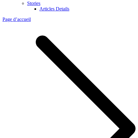
Stories
Articles Details
Page d’accueil