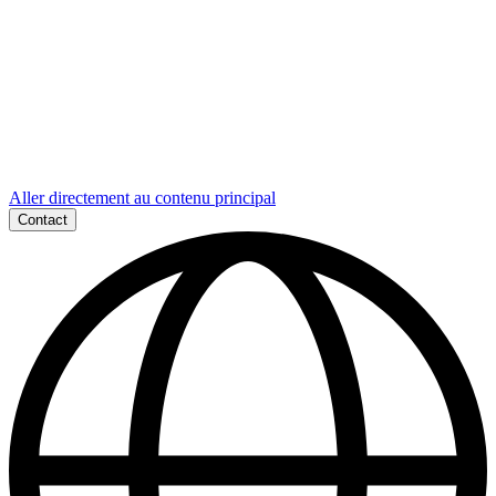
Aller directement au contenu principal
Contact