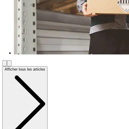
Afficher tous les articles