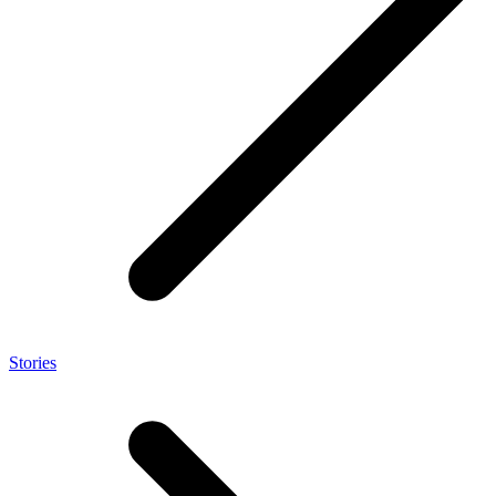
Stories