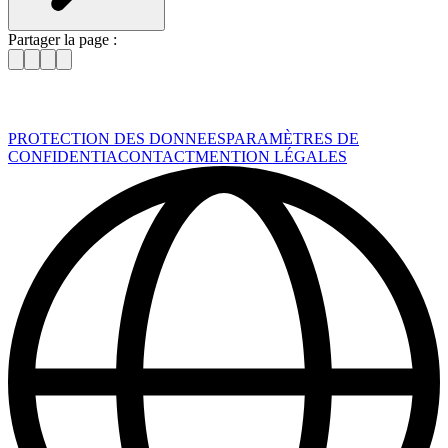
Partager la page :
PROTECTION DES DONNEES
PARAMÈTRES DE
CONFIDENTIA
CONTACT
MENTION LÉGALES