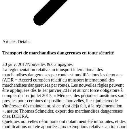
Articles Details
Transport de marchandises dangereuses en toute sécurité
20 janv. 2017
Nouvelles & Campagnes
La réglementation relative au transport international des
marchandises dangereuses par route est modifiée tous les deux ans
(ADR = Accord européen relatif au transport international des
marchandises dangereuses par route). Les nouvelles règles peuvent
être appliquées dès le 1er janvier 2017 et auront force obligatoire à
compter du 1er juillet 2017. « Même si des périodes transitoires sont
prévues pour certaines dispositions nouvelles, il est judicieux de
s'intéresser dès maintenant, si ce n’est déjà fait, à la réglementation
», assure Thomas Schneider, expert des marchandises dangereuses
chez DEKRA.
Quelques nouvelles définitions ont notamment été introduites, et des
modifications ont été apportées aux exemptions relatives au transport