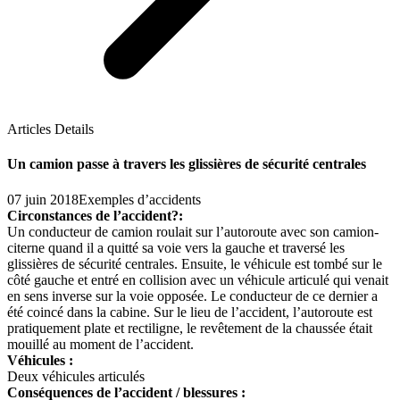
Articles Details
Un camion passe à travers les glissières de sécurité centrales
07 juin 2018
Exemples d’accidents
Circonstances de l’accident?:
Un conducteur de camion roulait sur l’autoroute avec son camion-
citerne quand il a quitté sa voie vers la gauche et traversé les
glissières de sécurité centrales. Ensuite, le véhicule est tombé sur le
côté gauche et entré en collision avec un véhicule articulé qui venait
en sens inverse sur la voie opposée. Le conducteur de ce dernier a
été coincé dans la cabine. Sur le lieu de l’accident, l’autoroute est
pratiquement plate et rectiligne, le revêtement de la chaussée était
mouillé au moment de l’accident.
Véhicules :
Deux véhicules articulés
Conséquences de l’accident / blessures :