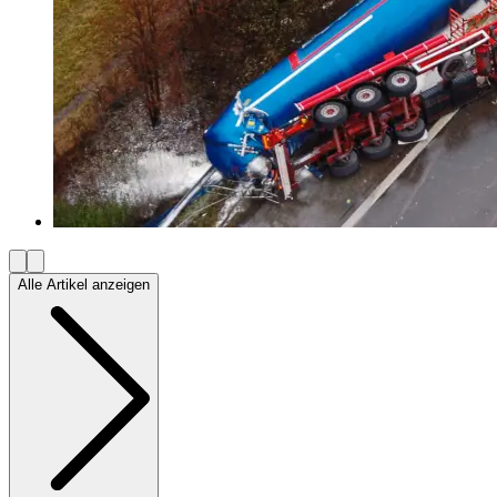
Alle Artikel anzeigen