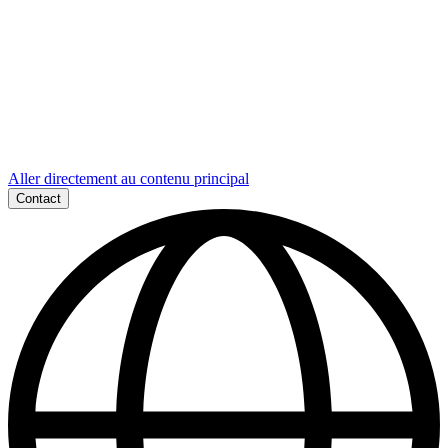
Aller directement au contenu principal
Contact