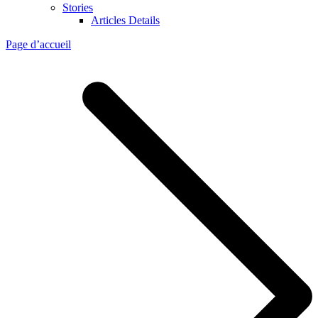
Stories
Articles Details
Page d’accueil