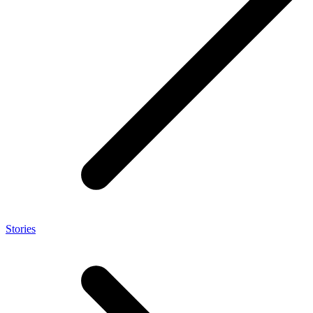
Stories