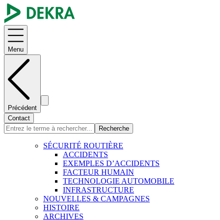
Menu
Précédent
Contact
Recherche
SÉCURITÉ ROUTIÈRE
ACCIDENTS
EXEMPLES D’ACCIDENTS
FACTEUR HUMAIN
TECHNOLOGIE AUTOMOBILE
INFRASTRUCTURE
NOUVELLES & CAMPAGNES
HISTOIRE
ARCHIVES