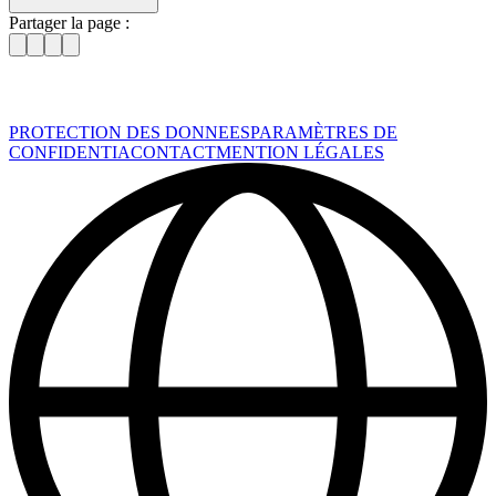
Partager la page :
PROTECTION DES DONNEES
PARAMÈTRES DE
CONFIDENTIA
CONTACT
MENTION LÉGALES