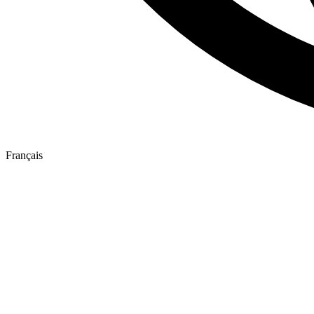
Français