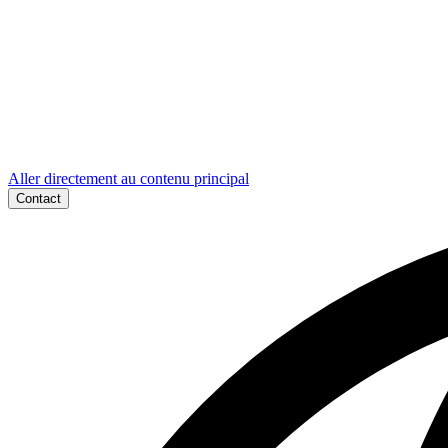
Aller directement au contenu principal
Contact