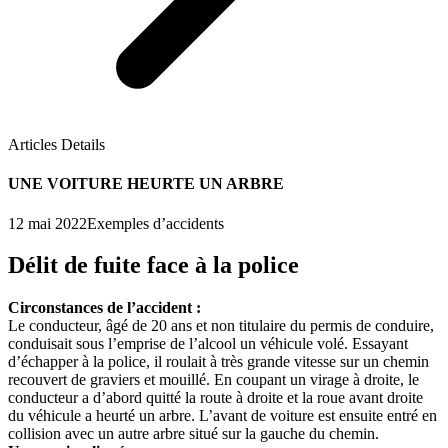
Articles Details
UNE VOITURE HEURTE UN ARBRE
12 mai 2022
Exemples d’accidents
Délit de fuite face à la police
Circonstances de l’accident :
Le conducteur, âgé de 20 ans et non titulaire du permis de conduire,
conduisait sous l’emprise de l’alcool un véhicule volé. Essayant
d’échapper à la police, il roulait à très grande vitesse sur un chemin
recouvert de graviers et mouillé. En coupant un virage à droite, le
conducteur a d’abord quitté la route à droite et la roue avant droite
du véhicule a heurté un arbre. L’avant de voiture est ensuite entré en
collision avec un autre arbre situé sur la gauche du chemin.