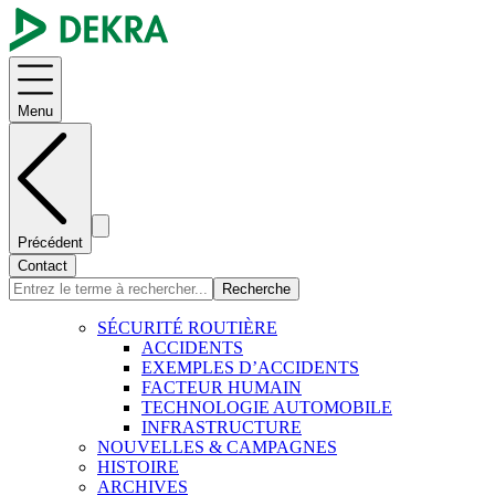
Menu
Précédent
Contact
Recherche
SÉCURITÉ ROUTIÈRE
ACCIDENTS
EXEMPLES D’ACCIDENTS
FACTEUR HUMAIN
TECHNOLOGIE AUTOMOBILE
INFRASTRUCTURE
NOUVELLES & CAMPAGNES
HISTOIRE
ARCHIVES