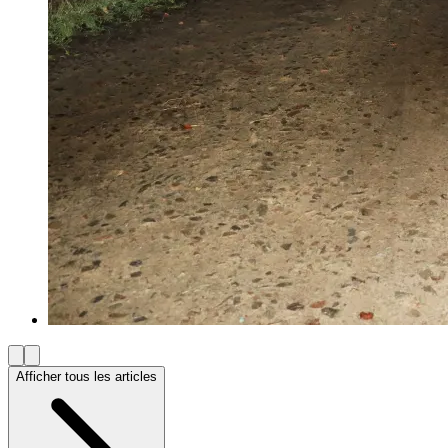
Afficher tous les articles