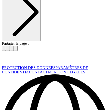
Partager la page :
PROTECTION DES DONNEES
PARAMÈTRES DE
CONFIDENTIA
CONTACT
MENTION LÉGALES