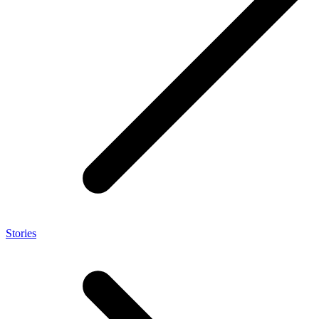
Stories