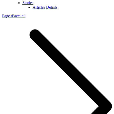
Stories
Articles Details
Page d’accueil