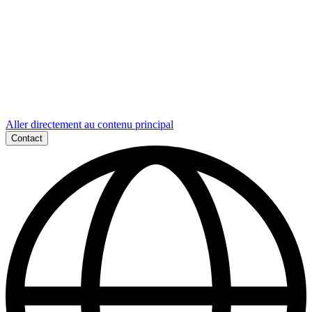
Aller directement au contenu principal
Contact