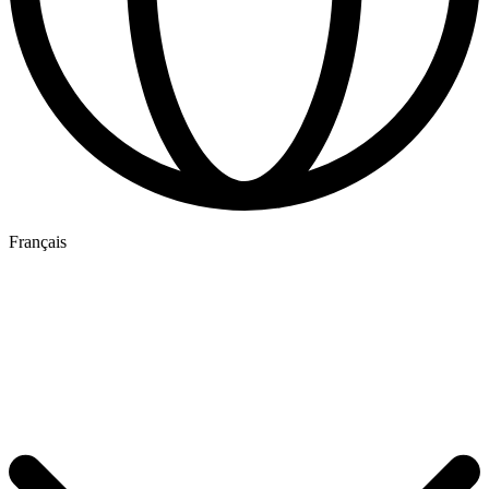
Français