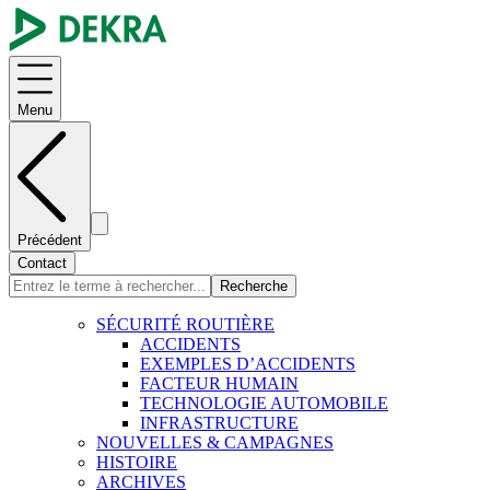
Menu
Précédent
Contact
Recherche
SÉCURITÉ ROUTIÈRE
ACCIDENTS
EXEMPLES D’ACCIDENTS
FACTEUR HUMAIN
TECHNOLOGIE AUTOMOBILE
INFRASTRUCTURE
NOUVELLES & CAMPAGNES
HISTOIRE
ARCHIVES