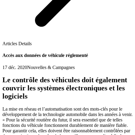
Articles Details
Accès aux données de véhicule réglementé
17 déc. 2020
Nouvelles & Campagnes
Le contrôle des véhicules doit également
couvrir les systèmes électroniques et les
logiciels
La mise en réseau et l’automatisation sont des mots-clés pour le
développement de la technologie automobile dans les années à venir.
« Pour la sécurité routière du futur, il sera essentiel que de telles
fonctions du véhicule fonctionnent durablement de manière fiable.
Pour garantir cela, elles doivent être raisonnablement contrôlées par