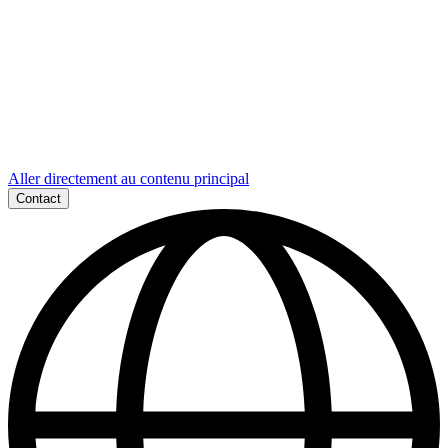
Aller directement au contenu principal
Contact