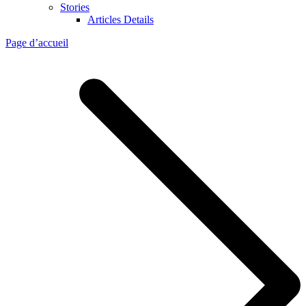
Stories
Articles Details
Page d’accueil