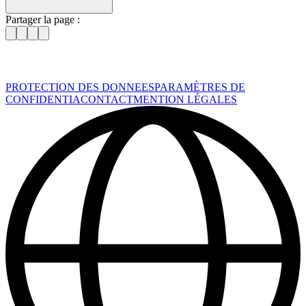
Partager la page :
PROTECTION DES DONNEES
PARAMÈTRES DE
CONFIDENTIA
CONTACT
MENTION LÉGALES