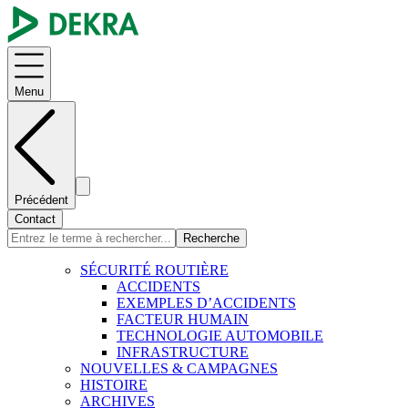
Menu
Précédent
Contact
Recherche
SÉCURITÉ ROUTIÈRE
ACCIDENTS
EXEMPLES D’ACCIDENTS
FACTEUR HUMAIN
TECHNOLOGIE AUTOMOBILE
INFRASTRUCTURE
NOUVELLES & CAMPAGNES
HISTOIRE
ARCHIVES