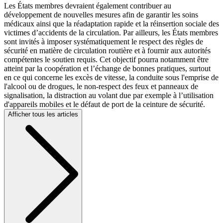
Les États membres devraient également contribuer au
développement de nouvelles mesures afin de garantir les soins
médicaux ainsi que la réadaptation rapide et la réinsertion sociale des
victimes d’accidents de la circulation. Par ailleurs, les États membres
sont invités à imposer systématiquement le respect des règles de
sécurité en matière de circulation routière et à fournir aux autorités
compétentes le soutien requis. Cet objectif pourra notamment être
atteint par la coopération et l’échange de bonnes pratiques, surtout
en ce qui concerne les excès de vitesse, la conduite sous l'emprise de
l'alcool ou de drogues, le non-respect des feux et panneaux de
signalisation, la distraction au volant due par exemple à l’utilisation
d'appareils mobiles et le défaut de port de la ceinture de sécurité.
Afficher tous les articles