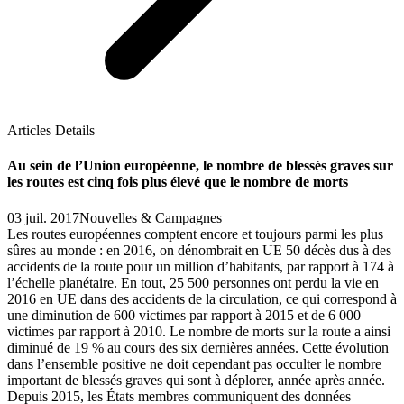
Articles Details
Au sein de l’Union européenne, le nombre de blessés graves sur
les routes est cinq fois plus élevé que le nombre de morts
03 juil. 2017
Nouvelles & Campagnes
Les routes européennes comptent encore et toujours parmi les plus
sûres au monde : en 2016, on dénombrait en UE 50 décès dus à des
accidents de la route pour un million d’habitants, par rapport à 174 à
l’échelle planétaire. En tout, 25 500 personnes ont perdu la vie en
2016 en UE dans des accidents de la circulation, ce qui correspond à
une diminution de 600 victimes par rapport à 2015 et de 6 000
victimes par rapport à 2010. Le nombre de morts sur la route a ainsi
diminué de 19 % au cours des six dernières années. Cette évolution
dans l’ensemble positive ne doit cependant pas occulter le nombre
important de blessés graves qui sont à déplorer, année après année.
Depuis 2015, les États membres communiquent des données