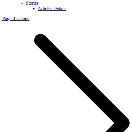
Stories
Articles Details
Page d’accueil