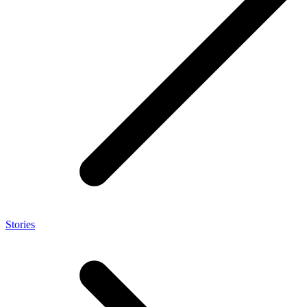
Stories