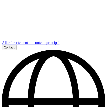
Aller directement au contenu principal
Contact