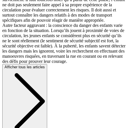
ne doit pas seulement faire appel à sa propre expérience de la
circulation pour évaluer correctement les risques. Il doit aussi et
surtout connaître les dangers relatifs à des modes de transport
spécifiques afin de pouvoir réagir de manière appropriée.
Autre facteur aggravant : la conscience du danger des enfants varie
en fonction de la situation. Lorsqu’ils jouent à proximité de voies de
circulation, les jeunes enfants se considèrent plus en sécurité qu’ils
ne le sont réellement (le sentiment de sécurité subjectif est fort, la
sécurité objective est faible). À la puberté, les enfants savent détecter
les dangers mais les ignorent, voire les recherchent en effectuant des
manoeuvres risquées, en traversant la rue en courant ou en relevant
des défis pour prouver leur courage.
Afficher tous les articles