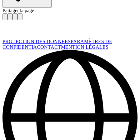
Partager la page :
PROTECTION DES DONNEES
PARAMÈTRES DE
CONFIDENTIA
CONTACT
MENTION LÉGALES