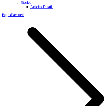
Stories
Articles Details
Page d’accueil