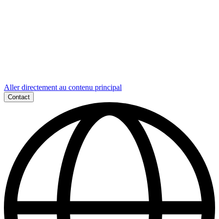
Aller directement au contenu principal
Contact