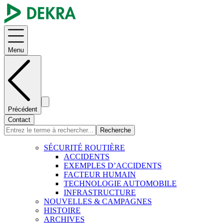
Menu
Précédent
Contact
Recherche
SÉCURITÉ ROUTIÈRE
ACCIDENTS
EXEMPLES D’ACCIDENTS
FACTEUR HUMAIN
TECHNOLOGIE AUTOMOBILE
INFRASTRUCTURE
NOUVELLES & CAMPAGNES
HISTOIRE
ARCHIVES