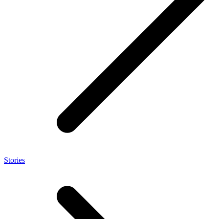
Stories