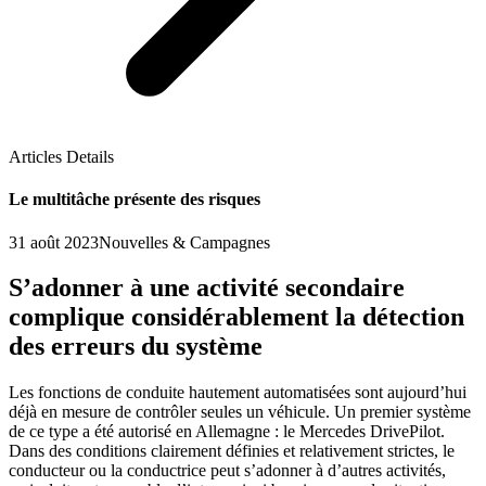
Articles Details
Le multitâche présente des risques
31 août 2023
Nouvelles & Campagnes
S’adonner à une activité secondaire
complique considérablement la détection
des erreurs du système
Les fonctions de conduite hautement automatisées sont aujourd’hui
déjà en mesure de contrôler seules un véhicule. Un premier système
de ce type a été autorisé en Allemagne : le Mercedes DrivePilot.
Dans des conditions clairement définies et relativement strictes, le
conducteur ou la conductrice peut s’adonner à d’autres activités,