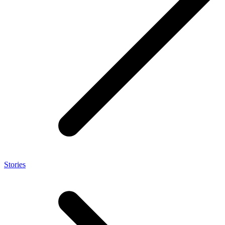
Stories