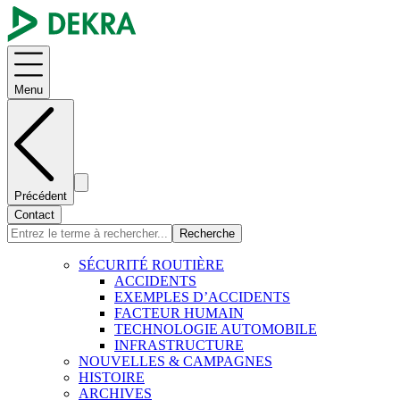
Menu
Précédent
Contact
Recherche
SÉCURITÉ ROUTIÈRE
ACCIDENTS
EXEMPLES D’ACCIDENTS
FACTEUR HUMAIN
TECHNOLOGIE AUTOMOBILE
INFRASTRUCTURE
NOUVELLES & CAMPAGNES
HISTOIRE
ARCHIVES