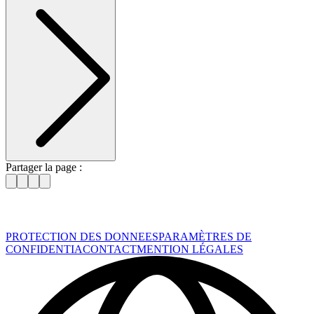
Partager la page :
PROTECTION DES DONNEES
PARAMÈTRES DE
CONFIDENTIA
CONTACT
MENTION LÉGALES