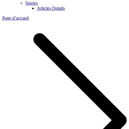
Stories
Articles Details
Page d’accueil