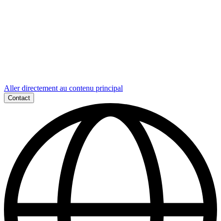
Aller directement au contenu principal
Contact