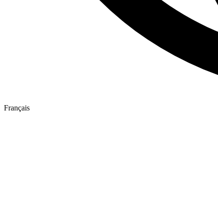
Français