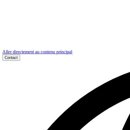
Aller directement au contenu principal
Contact