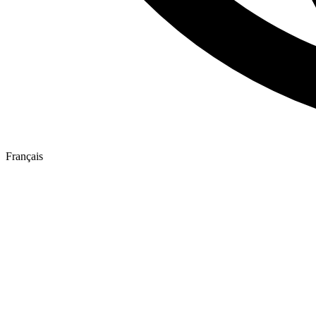
Français