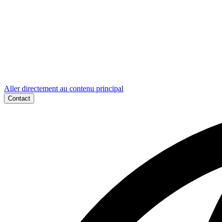
Aller directement au contenu principal
Contact