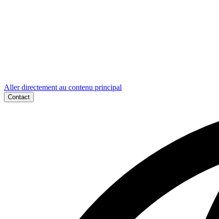
Aller directement au contenu principal
Contact