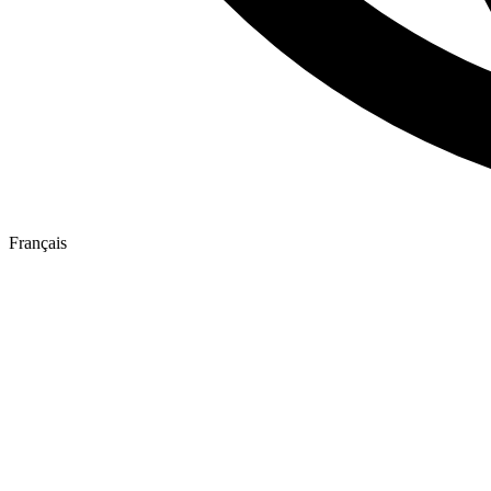
Français