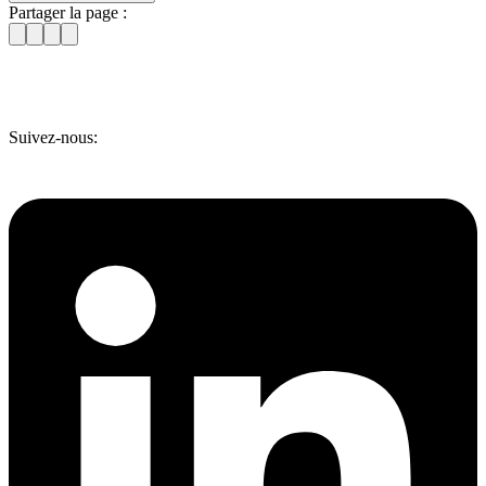
Partager la page :
Suivez-nous: