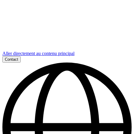
Aller directement au contenu principal
Contact