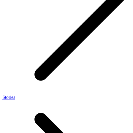
Stories