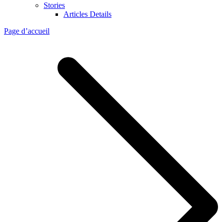
Stories
Articles Details
Page d’accueil