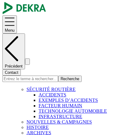
Menu
Précédent
Contact
Recherche
SÉCURITÉ ROUTIÈRE
ACCIDENTS
EXEMPLES D’ACCIDENTS
FACTEUR HUMAIN
TECHNOLOGIE AUTOMOBILE
INFRASTRUCTURE
NOUVELLES & CAMPAGNES
HISTOIRE
ARCHIVES