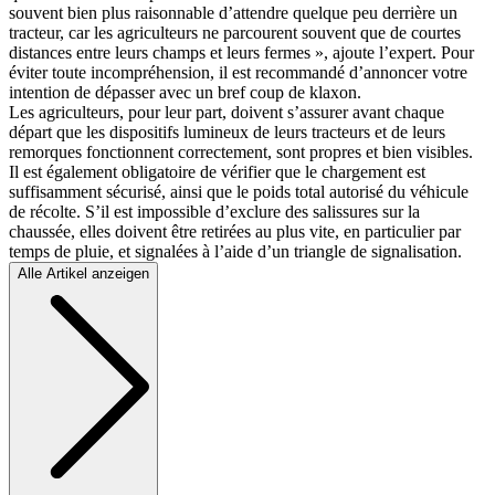
souvent bien plus raisonnable d’attendre quelque peu derrière un
tracteur, car les agriculteurs ne parcourent souvent que de courtes
distances entre leurs champs et leurs fermes », ajoute l’expert. Pour
éviter toute incompréhension, il est recommandé d’annoncer votre
intention de dépasser avec un bref coup de klaxon.
Les agriculteurs, pour leur part, doivent s’assurer avant chaque
départ que les dispositifs lumineux de leurs tracteurs et de leurs
remorques fonctionnent correctement, sont propres et bien visibles.
Il est également obligatoire de vérifier que le chargement est
suffisamment sécurisé, ainsi que le poids total autorisé du véhicule
de récolte. S’il est impossible d’exclure des salissures sur la
chaussée, elles doivent être retirées au plus vite, en particulier par
temps de pluie, et signalées à l’aide d’un triangle de signalisation.
Alle Artikel anzeigen