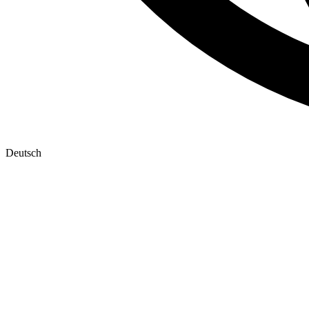
Deutsch