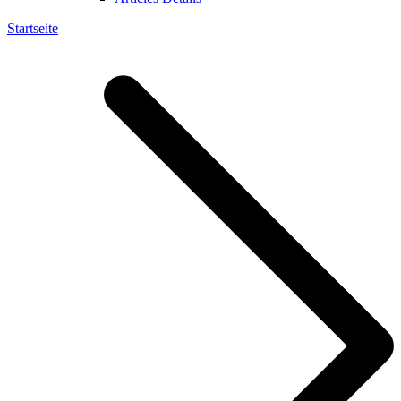
Startseite