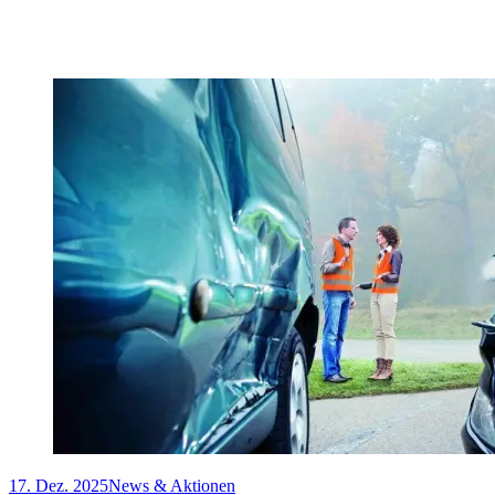
17. Dez. 2025
News & Aktionen