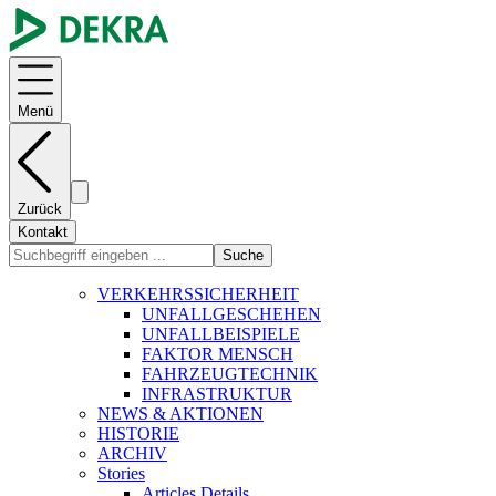
Menü
Zurück
Kontakt
Suche
VERKEHRSSICHERHEIT
UNFALLGESCHEHEN
UNFALLBEISPIELE
FAKTOR MENSCH
FAHRZEUGTECHNIK
INFRASTRUKTUR
NEWS & AKTIONEN
HISTORIE
ARCHIV
Stories
Articles Details