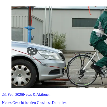
23. Feb. 2026
News & Aktionen
Neues Gesicht bei den Crashtest-Dummies