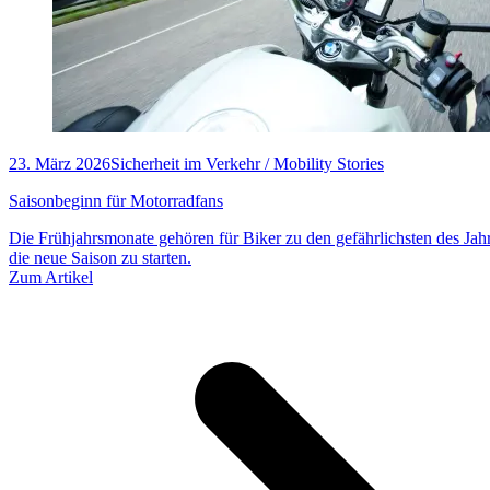
23. März 2026
Sicherheit im Verkehr / Mobility Stories
Saisonbeginn für Motorradfans
Die Frühjahrsmonate gehören für Biker zu den gefährlichsten des Jahre
die neue Saison zu starten.
Zum Artikel