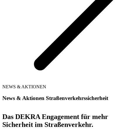
NEWS & AKTIONEN
News & Aktionen Straßenverkehrssicherheit
Das DEKRA Engagement für mehr
Sicherheit im Straßenverkehr.