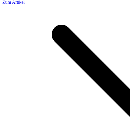
Zum Artikel