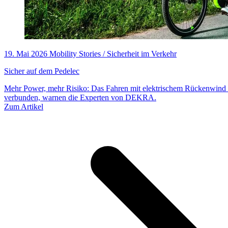
19. Mai 2026
Mobility Stories / Sicherheit im Verkehr
Sicher auf dem Pedelec
Mehr Power, mehr Risiko: Das Fahren mit elektrischem Rückenwind i
verbunden, warnen die Experten von DEKRA.
Zum Artikel