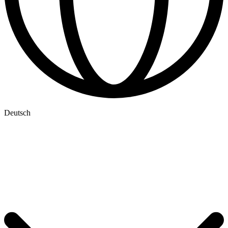
Deutsch