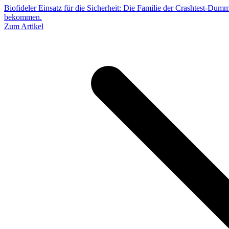
Biofideler Einsatz für die Sicherheit: Die Familie der Crashtest-Dum
bekommen.
Zum Artikel