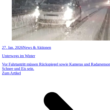
27. Jan. 2026
News & Aktionen
Unterwegs im Winter
Vor Fahrtantritt müssen Rückspiegel sowie Kameras und Radarsensore
Schnee und Eis sein.
Zum Artikel