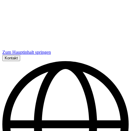
Zum Hauptinhalt springen
Kontakt