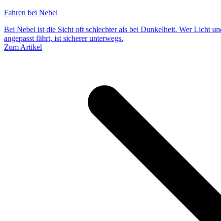
Fahren bei Nebel
Bei Nebel ist die Sicht oft schlechter als bei Dunkelheit. Wer Licht u
angepasst fährt, ist sicherer unterwegs.
Zum Artikel