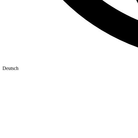
Deutsch