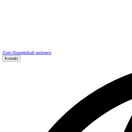
Zum Hauptinhalt springen
Kontakt