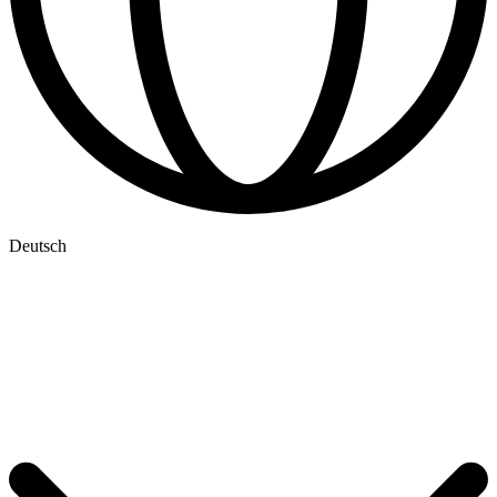
Deutsch