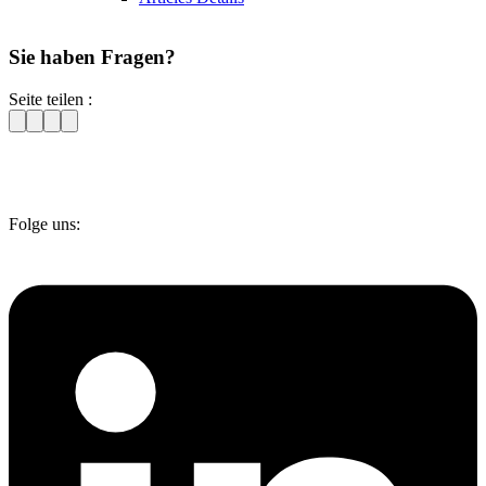
Sie haben Fragen?
Seite teilen :
Folge uns: