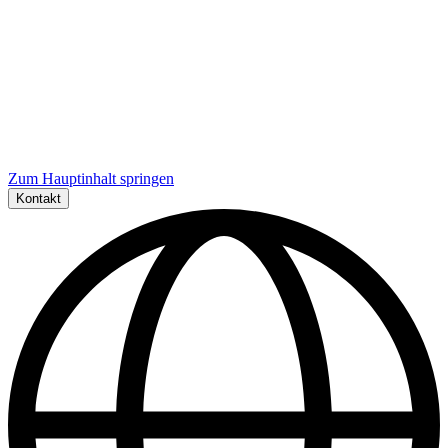
Zum Hauptinhalt springen
Kontakt