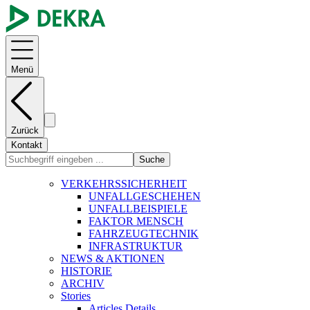
Menü
Zurück
Kontakt
Suche
VERKEHRSSICHERHEIT
UNFALLGESCHEHEN
UNFALLBEISPIELE
FAKTOR MENSCH
FAHRZEUGTECHNIK
INFRASTRUKTUR
NEWS & AKTIONEN
HISTORIE
ARCHIV
Stories
Articles Details