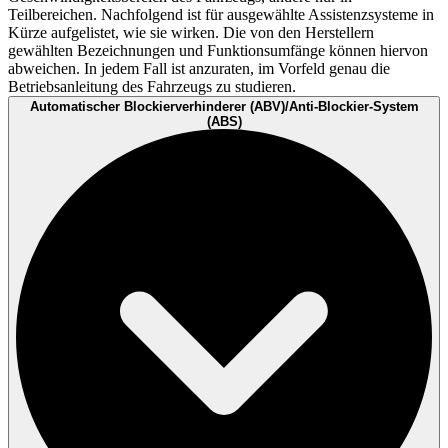
Teilbereichen. Nachfolgend ist für ausgewählte Assistenzsysteme in
Kürze aufgelistet, wie sie wirken. Die von den Herstellern
gewählten Bezeichnungen und Funktionsumfänge können hiervon
abweichen. In jedem Fall ist anzuraten, im Vorfeld genau die
Betriebsanleitung des Fahrzeugs zu studieren.
Automatischer Blockierverhinderer (ABV)/Anti-Blockier-System
(ABS)