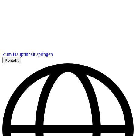
Zum Hauptinhalt springen
Kontakt