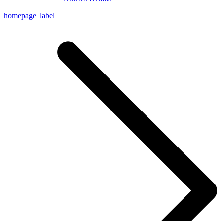
homepage_label