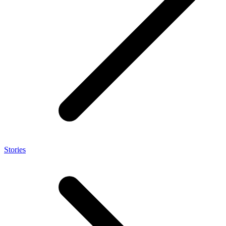
Stories