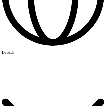
Deutsch