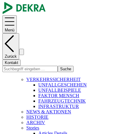
Menü
Zurück
Kontakt
Suche
VERKEHRSSICHERHEIT
UNFALLGESCHEHEN
UNFALLBEISPIELE
FAKTOR MENSCH
FAHRZEUGTECHNIK
INFRASTRUKTUR
NEWS & AKTIONEN
HISTORIE
ARCHIV
Stories
Articles Details