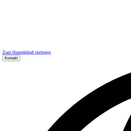
Zum Hauptinhalt springen
Kontakt