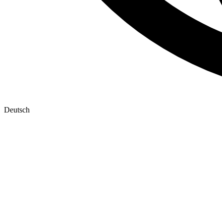
Deutsch