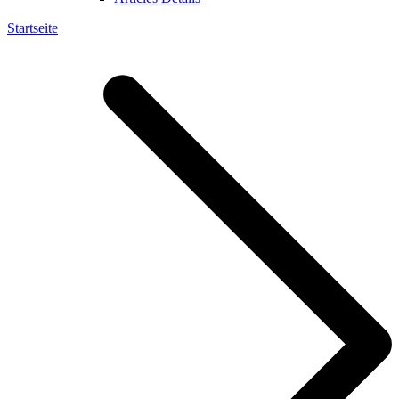
Startseite