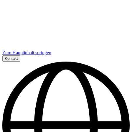
Zum Hauptinhalt springen
Kontakt