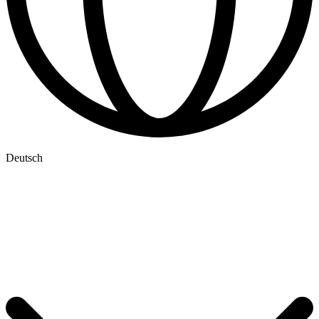
Deutsch