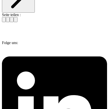
Seite teilen :
Folge uns: