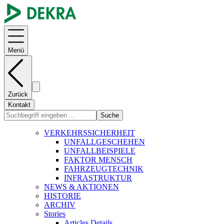
Menü
Zurück
Kontakt
Suche
VERKEHRSSICHERHEIT
UNFALLGESCHEHEN
UNFALLBEISPIELE
FAKTOR MENSCH
FAHRZEUGTECHNIK
INFRASTRUKTUR
NEWS & AKTIONEN
HISTORIE
ARCHIV
Stories
Articles Details