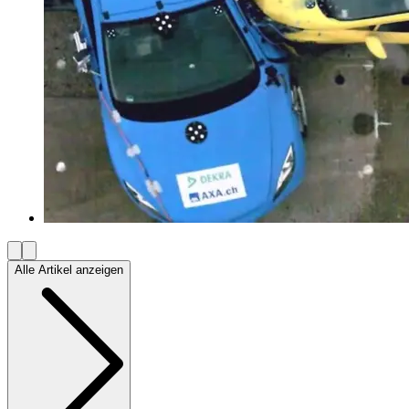
Alle Artikel anzeigen