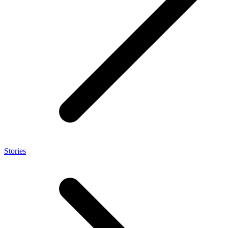
Stories