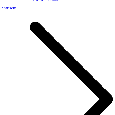
Startseite