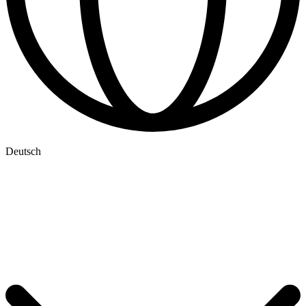
Deutsch