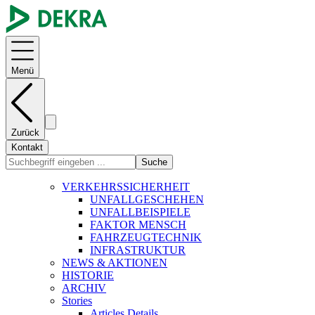
Menü
Zurück
Kontakt
Suche
VERKEHRSSICHERHEIT
UNFALLGESCHEHEN
UNFALLBEISPIELE
FAKTOR MENSCH
FAHRZEUGTECHNIK
INFRASTRUKTUR
NEWS & AKTIONEN
HISTORIE
ARCHIV
Stories
Articles Details