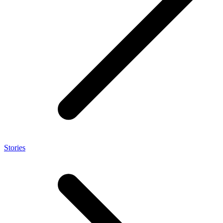
Stories