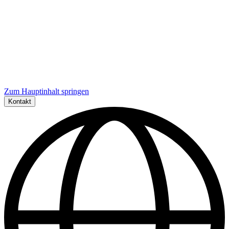
Zum Hauptinhalt springen
Kontakt