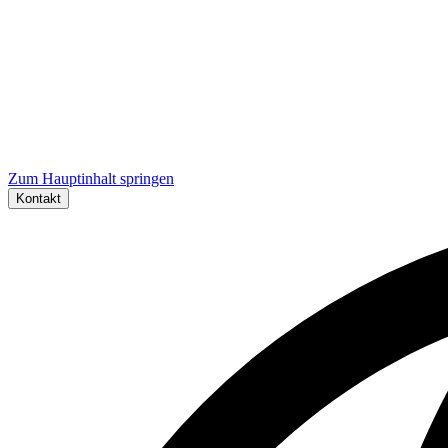
Zum Hauptinhalt springen
Kontakt