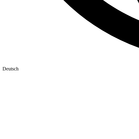
Deutsch