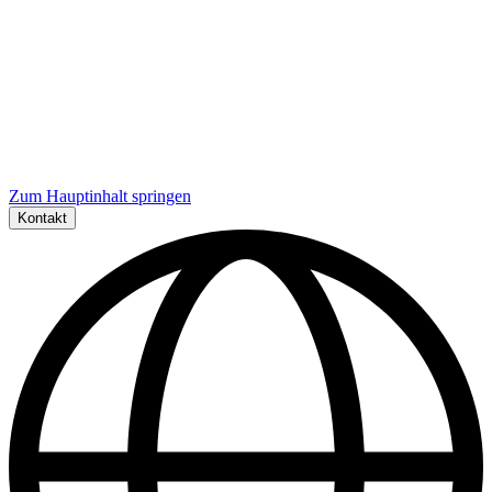
Zum Hauptinhalt springen
Kontakt