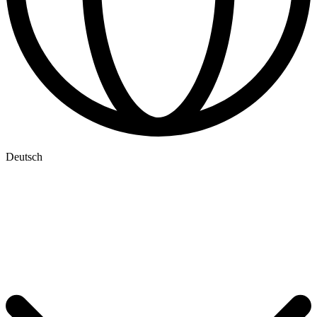
Deutsch