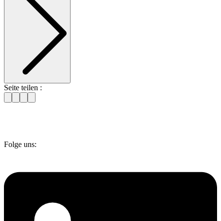
Seite teilen :
Folge uns: