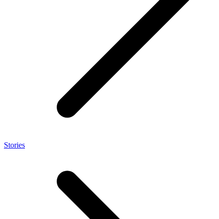
Stories