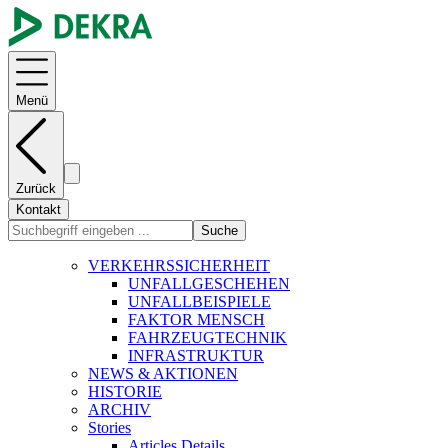
Menü
Zurück
Kontakt
Suche
VERKEHRSSICHERHEIT
UNFALLGESCHEHEN
UNFALLBEISPIELE
FAKTOR MENSCH
FAHRZEUGTECHNIK
INFRASTRUKTUR
NEWS & AKTIONEN
HISTORIE
ARCHIV
Stories
Articles Details