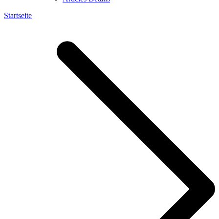
Startseite