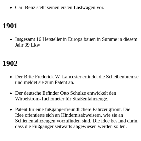
Carl Benz stellt seinen ersten Lastwagen vor.
1901
Insgesamt 16 Hersteller in Europa bauen in Summe in diesem
Jahr 39 Lkw
1902
Der Brite Frederick W. Lancester erfindet die Scheibenbremse
und meldet sie zum Patent an.
Der deutsche Erfinder Otto Schulze entwickelt den
Wirbelstrom-Tachometer für Straßenfahrzeuge.
Patent für eine fußgängerfreundlichere Fahrzeugfront. Die
Idee orientierte sich an Hindernisabweisern, wie sie an
Schienenfahrzeugen vorzufinden sind. Die Idee bestand darin,
dass die Fußgänger seitwärts abgewiesen werden sollen.