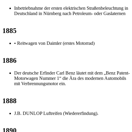
Inbetriebnahme der ersten elektrischen Straßenbeleuchtung in
Deutschland in Nürnberg nach Petroleum- oder Gaslaternen
1885
• Reitwagen von Daimler (erstes Motorrad)
1886
Der deutsche Erfinder Carl Benz läutet mit dem „Benz Patent-
Motorwagen Nummer 1“ die Ära des modernen Automobils
mit Verbrennungsmotor ein.
1888
J.B. DUNLOP Luftreifen (Wiedererfindung).
1890