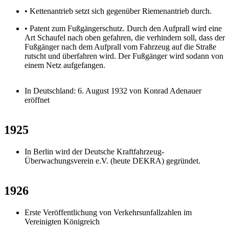
• Kettenantrieb setzt sich gegenüber Riemenantrieb durch.
• Patent zum Fußgängerschutz. Durch den Aufprall wird eine
Art Schaufel nach oben gefahren, die verhindern soll, dass der
Fußgänger nach dem Aufprall vom Fahrzeug auf die Straße
rutscht und überfahren wird. Der Fußgänger wird sodann von
einem Netz aufgefangen.
In Deutschland: 6. August 1932 von Konrad Adenauer
eröffnet
1925
In Berlin wird der Deutsche Kraftfahrzeug-
Überwachungsverein e.V. (heute DEKRA) gegründet.
1926
Erste Veröffentlichung von Verkehrsunfallzahlen im
Vereinigten Königreich