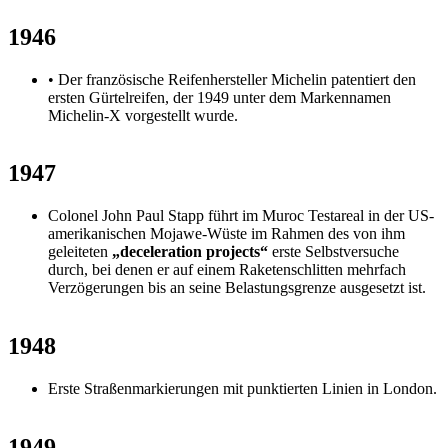
1946
• Der französische Reifenhersteller Michelin patentiert den
ersten Gürtelreifen, der 1949 unter dem Markennamen
Michelin-X vorgestellt wurde.
1947
Colonel John Paul Stapp führt im Muroc Testareal in der US-
amerikanischen Mojawe-Wüste im Rahmen des von ihm
geleiteten
„deceleration projects“
erste Selbstversuche
durch, bei denen er auf einem Raketenschlitten mehrfach
Verzögerungen bis an seine Belastungsgrenze ausgesetzt ist.
1948
Erste Straßenmarkierungen mit punktierten Linien in London.
1949