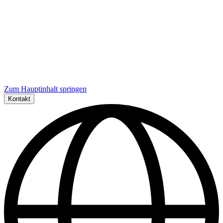
Zum Hauptinhalt springen
Kontakt