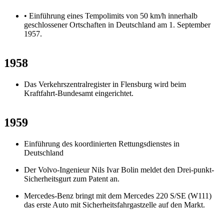
• Einführung eines Tempolimits von 50 km/h innerhalb
geschlossener Ortschaften in Deutschland am 1. September
1957.
1958
Das Verkehrszentralregister in Flensburg wird beim
Kraftfahrt-Bundesamt eingerichtet.
1959
Einführung des koordinierten Rettungsdienstes in
Deutschland
Der Volvo-Ingenieur Nils Ivar Bolin meldet den Drei-punkt-
Sicherheitsgurt zum Patent an.
Mercedes-Benz bringt mit dem Mercedes 220 S/SE (W111)
das erste Auto mit Sicherheitsfahrgastzelle auf den Markt.