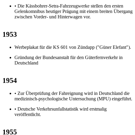
• Die Kässbohrer-Setra-Fahrzeugwerke stellen den ersten
Gelenkomnibus heutiger Prägung mit einem breiten Übergang
zwischen Vorder- und Hinterwagen vor.
1953
Werbeplakat für die KS 601 von Zündapp ("Güner Elefant").
Gründung der Bundesanstalt für den Güterfernverkehr in
Deutschland
1954
• Zur Überprüfung der Fahreignung wird in Deutschland die
medizinisch-psychologische Untersuchung (MPU) eingeführt.
• Deutsche Verkehrsunfallstatistik wird erstmalig
veröffentlicht.
1955