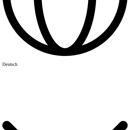
Deutsch