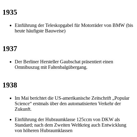
1935
Einführung der Teleskopgabel für Motorräder von BMW (bis
heute häufigste Bauweise)
1937
Der Berliner Hersteller Gaubschat präsentiert einen
Omnibuszug mit Faltenbalgübergang.
1938
Im Mai berichtet die US-amerikanische Zeitschrift „Popular
Science“ erstmals über den automatisierten Verkehr der
Zukunft.
Einführung der Hubraumklasse 125ccm von DKW als
Standard; nach dem Zweiten Weltkrieg auch Entwicklung
von höheren Hubraumklassen