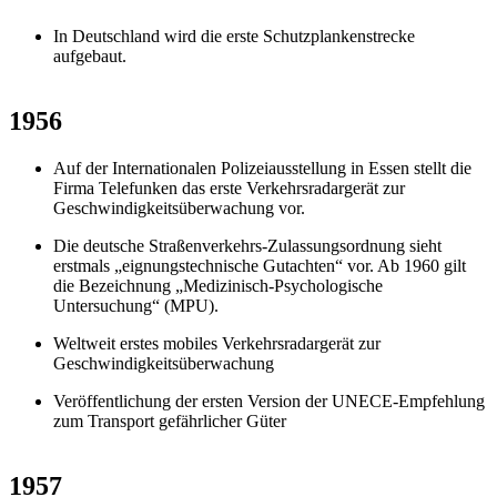
In Deutschland wird die erste Schutzplankenstrecke
aufgebaut.
1956
Auf der Internationalen Polizeiausstellung in Essen stellt die
Firma Telefunken das erste Verkehrsradargerät zur
Geschwindigkeitsüberwachung vor.
Die deutsche Straßenverkehrs-Zulassungsordnung sieht
erstmals „eignungstechnische Gutachten“ vor. Ab 1960 gilt
die Bezeichnung „Medizinisch-Psychologische
Untersuchung“ (MPU).
Weltweit erstes mobiles Verkehrsradargerät zur
Geschwindigkeitsüberwachung
Veröffentlichung der ersten Version der UNECE-Empfehlung
zum Transport gefährlicher Güter
1957