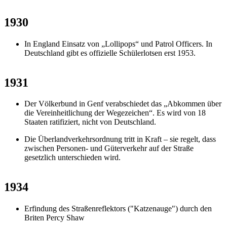
1930
In England Einsatz von „Lollipops“ und Patrol Officers. In
Deutschland gibt es offizielle Schülerlotsen erst 1953.
1931
Der Völkerbund in Genf verabschiedet das „Abkommen über
die Vereinheitlichung der Wegezeichen“. Es wird von 18
Staaten ratifiziert, nicht von Deutschland.
Die Überlandverkehrsordnung tritt in Kraft – sie regelt, dass
zwischen Personen- und Güterverkehr auf der Straße
gesetzlich unterschieden wird.
1934
Erfindung des Straßenreflektors ("Katzenauge") durch den
Briten Percy Shaw