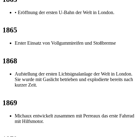
• Eröffnung der ersten U-Bahn der Welt in London.
1865
Erster Einsatz von Vollgummireifen und Stoßbremse
1868
Aufstellung der ersten Lichtsignalanlage der Welt in London.
Sie wurde mit Gaslicht betrieben und explodierte bereits nach
kurzer Zeit.
1869
Michaux entwickelt zusammen mit Perreaux das erste Fahrrad
mit Hilfsmotor.