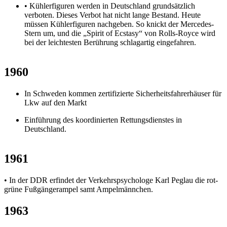
• Kühlerfiguren werden in Deutschland grundsätzlich
verboten. Dieses Verbot hat nicht lange Bestand. Heute
müssen Kühlerfiguren nachgeben. So knickt der Mercedes-
Stern um, und die „Spirit of Ecstasy“ von Rolls-Royce wird
bei der leichtesten Berührung schlagartig eingefahren.
1960
In Schweden kommen zertifizierte Sicherheitsfahrerhäuser für
Lkw auf den Markt
Einführung des koordinierten Rettungsdienstes in
Deutschland.
1961
• In der DDR erfindet der Verkehrspsychologe Karl Peglau die rot-
grüne Fußgängerampel samt Ampelmännchen.
1963