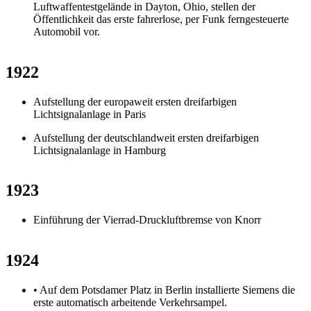
Luftwaffentestgelände in Dayton, Ohio, stellen der
Öffentlichkeit das erste fahrerlose, per Funk ferngesteuerte
Automobil vor.
1922
Aufstellung der europaweit ersten dreifarbigen
Lichtsignalanlage in Paris
Aufstellung der deutschlandweit ersten dreifarbigen
Lichtsignalanlage in Hamburg
1923
Einführung der Vierrad-Druckluftbremse von Knorr
1924
• Auf dem Potsdamer Platz in Berlin installierte Siemens die
erste automatisch arbeitende Verkehrsampel.