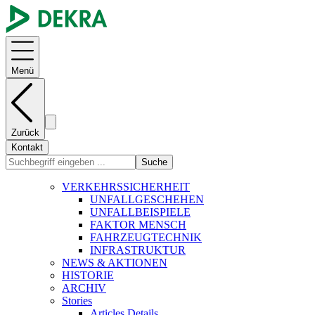
Menü
Zurück
Kontakt
Suche
VERKEHRSSICHERHEIT
UNFALLGESCHEHEN
UNFALLBEISPIELE
FAKTOR MENSCH
FAHRZEUGTECHNIK
INFRASTRUKTUR
NEWS & AKTIONEN
HISTORIE
ARCHIV
Stories
Articles Details