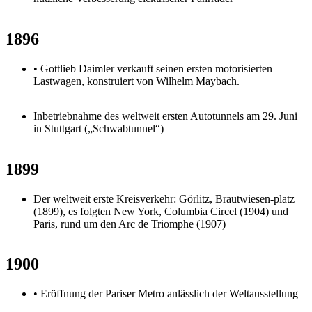
1896
• Gottlieb Daimler verkauft seinen ersten motorisierten
Lastwagen, konstruiert von Wilhelm Maybach.
Inbetriebnahme des weltweit ersten Autotunnels am 29. Juni
in Stuttgart („Schwabtunnel“)
1899
Der weltweit erste Kreisverkehr: Görlitz, Brautwiesen-platz
(1899), es folgten New York, Columbia Circel (1904) und
Paris, rund um den Arc de Triomphe (1907)
1900
• Eröffnung der Pariser Metro anlässlich der Weltausstellung