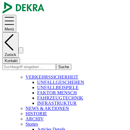
Menü
Zurück
Kontakt
Suche
VERKEHRSSICHERHEIT
UNFALLGESCHEHEN
UNFALLBEISPIELE
FAKTOR MENSCH
FAHRZEUGTECHNIK
INFRASTRUKTUR
NEWS & AKTIONEN
HISTORIE
ARCHIV
Stories
Articles Details