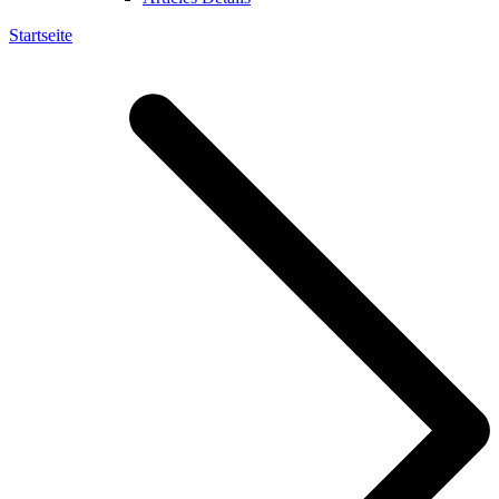
Startseite