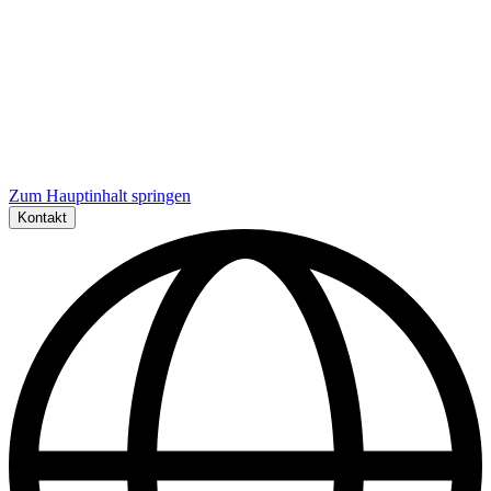
Zum Hauptinhalt springen
Kontakt