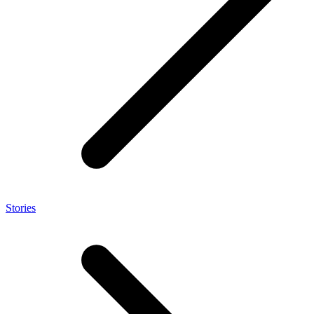
Stories