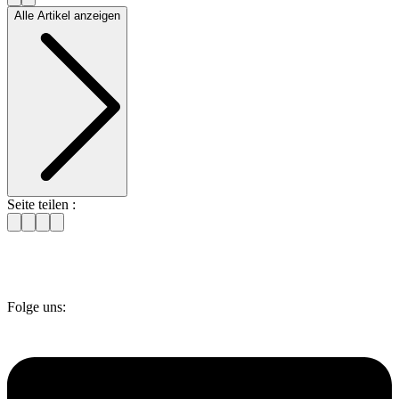
Alle Artikel anzeigen
Seite teilen :
Folge uns: