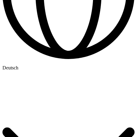
Deutsch