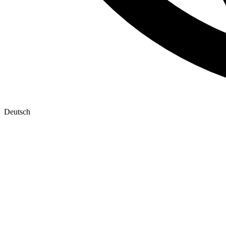
Deutsch