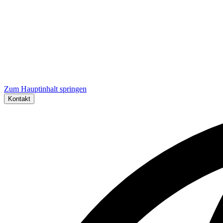
Zum Hauptinhalt springen
Kontakt