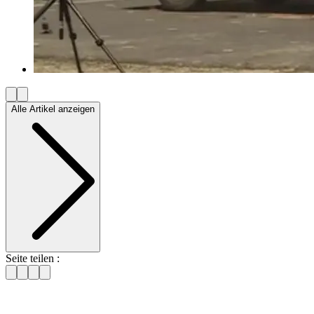
Alle Artikel anzeigen
Seite teilen :