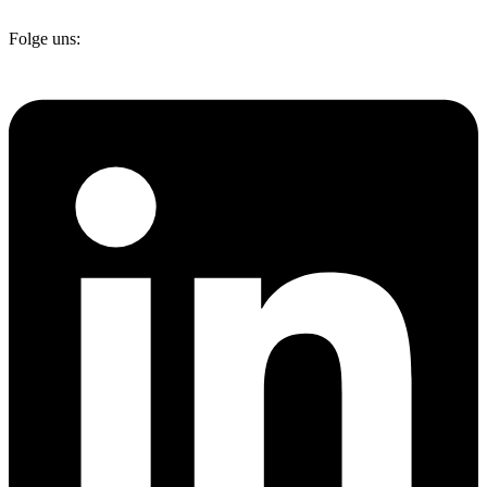
Folge uns: