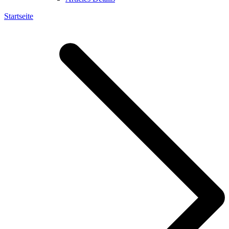
Startseite