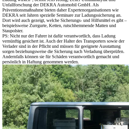
Unfallforschung der DEKRA Automobil GmbH. Als
Präventionsmaßnahme bieten daher Expertenorganisationen wie
DEKRA seit Jahren spezielle Seminare zur Ladungssicherung an.
Dort wird auch gezeigt, welche Sicherungs- und Hilfsmittel es gibt –
beispielsweise Zurrgurte, Ketten, rutschhemmende Matten und
Staupolster.
PS: Nicht nur der Fahrer ist dafür verantwortlich, dass Ladung
vernünftig gesichert ist. Auch der Halter des Transporters sowie der
Verlader sind in der Pflicht und müssen für geeignete Ausstattung
sorgen beziehungsweise die Sicherung nach Verladung überprüfen.
Andernfalls können sie für Schäden verantwortlich gemacht und
persönlich in Haftung genommen werden.