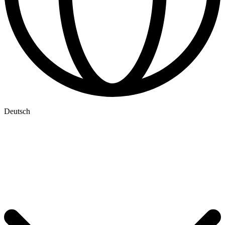
Deutsch