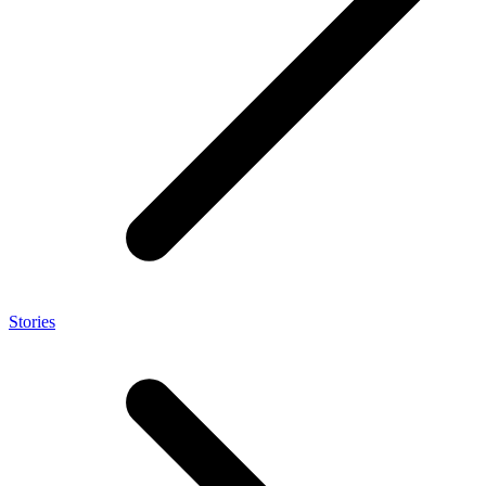
Stories