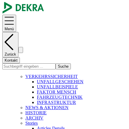
Menü
Zurück
Kontakt
Suche
VERKEHRSSICHERHEIT
UNFALLGESCHEHEN
UNFALLBEISPIELE
FAKTOR MENSCH
FAHRZEUGTECHNIK
INFRASTRUKTUR
NEWS & AKTIONEN
HISTORIE
ARCHIV
Stories
Articles Details