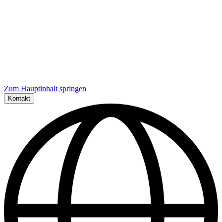
Zum Hauptinhalt springen
Kontakt