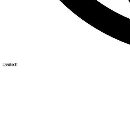
Deutsch