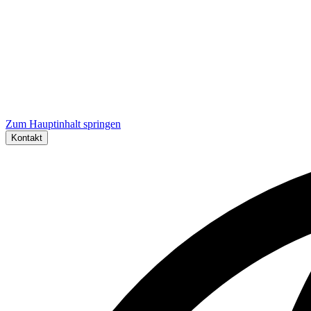
Zum Hauptinhalt springen
Kontakt