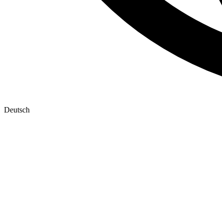
Deutsch