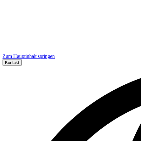
Zum Hauptinhalt springen
Kontakt