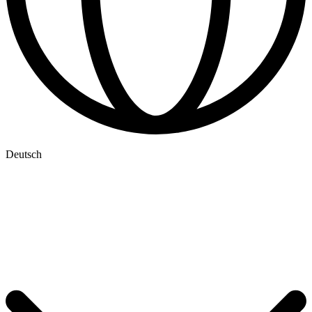
Deutsch