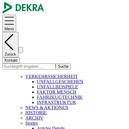
Menü
Zurück
Kontakt
Suche
VERKEHRSSICHERHEIT
UNFALLGESCHEHEN
UNFALLBEISPIELE
FAKTOR MENSCH
FAHRZEUGTECHNIK
INFRASTRUKTUR
NEWS & AKTIONEN
HISTORIE
ARCHIV
Stories
Articles Details