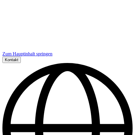
Zum Hauptinhalt springen
Kontakt