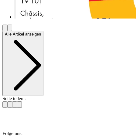
Alle Artikel anzeigen
Seite teilen :
Folge uns: