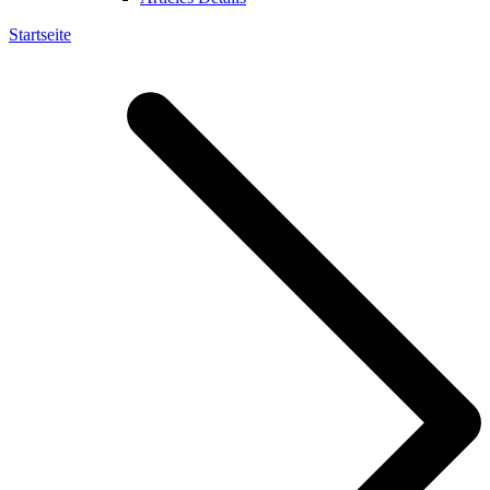
Startseite