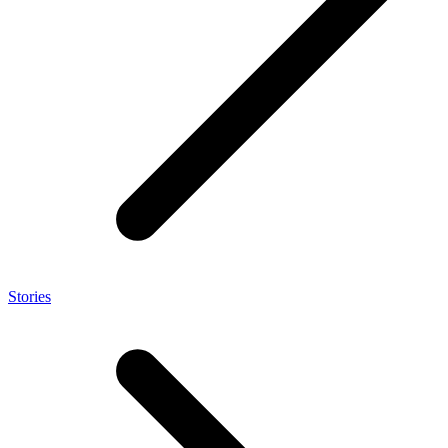
Stories