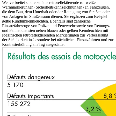
Weitverbreitet sind ebenfalls retroreflektierende rot-weiße
Warnmarkierungen (Sicherheitskennzeichnungen) an Fahrzeugen,
die dem Bau, dem Unterhalt oder der Reinigung von Straßen oder
von Anlagen im Straßenraum dienen. Sie ergänzen zum Beispiel
gelbe Rundumkennleuchten. Ebenfalls sind zahlreiche
Einsatzfahrzeuge von Polizei und Feuerwehr sowie von Rettungs-
und Pannendiensten neben blauen oder gelben Kennleuchten mit
spezifischen retroreflektierenden Markierungen zur Verbesserung
der Sichtbarkeit insbesondere bei nächtlichen Einsatzfahrten und zur
Kontrasterhöhung am Tag ausgestattet.