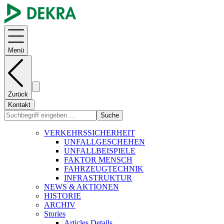
Menü
Zurück
Kontakt
Suche
VERKEHRSSICHERHEIT
UNFALLGESCHEHEN
UNFALLBEISPIELE
FAKTOR MENSCH
FAHRZEUGTECHNIK
INFRASTRUKTUR
NEWS & AKTIONEN
HISTORIE
ARCHIV
Stories
Articles Details