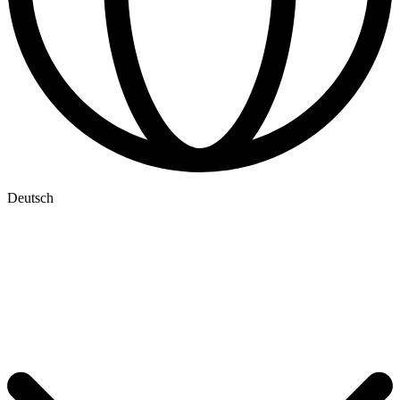
Deutsch