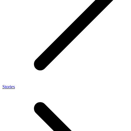
Stories