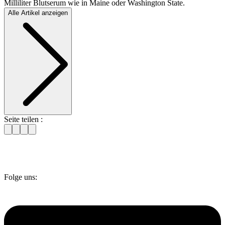
Milliliter Blutserum wie in Maine oder Washington State.
Alle Artikel anzeigen
Seite teilen :
Folge uns: