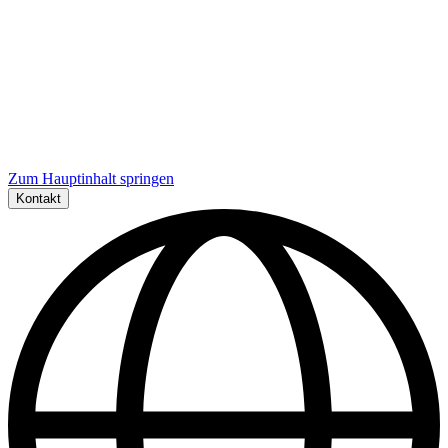
Zum Hauptinhalt springen
Kontakt