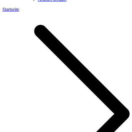
Startseite