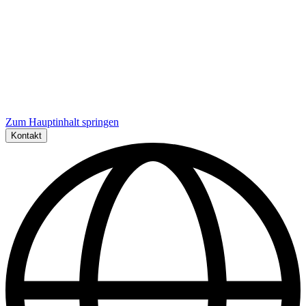
Zum Hauptinhalt springen
Kontakt