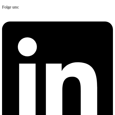
Folge uns: