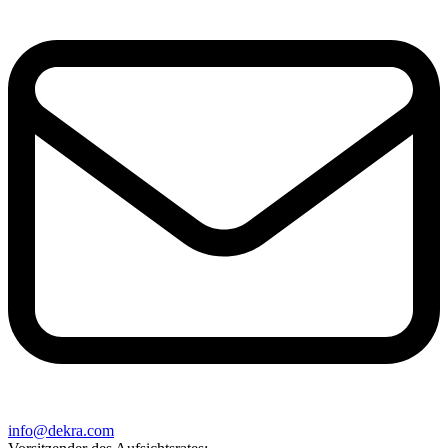
info@dekra.com