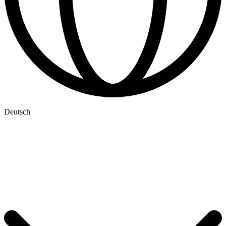
Deutsch