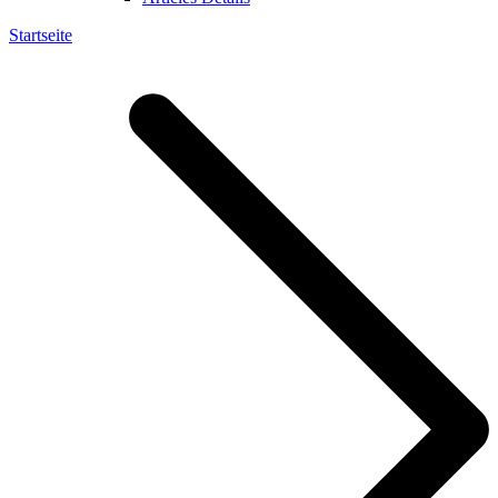
Startseite