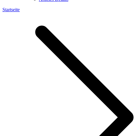
Startseite