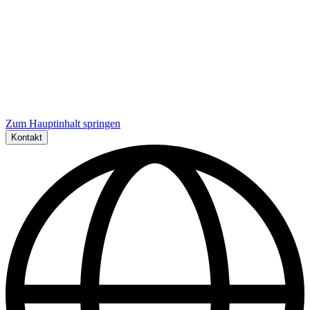
Zum Hauptinhalt springen
Kontakt