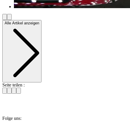
Alle Artikel anzeigen
Seite teilen :
Folge uns: