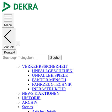
Menü
Zurück
Kontakt
Suche
VERKEHRSSICHERHEIT
UNFALLGESCHEHEN
UNFALLBEISPIELE
FAKTOR MENSCH
FAHRZEUGTECHNIK
INFRASTRUKTUR
NEWS & AKTIONEN
HISTORIE
ARCHIV
Stories
Articles Details