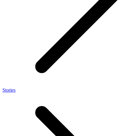
Stories