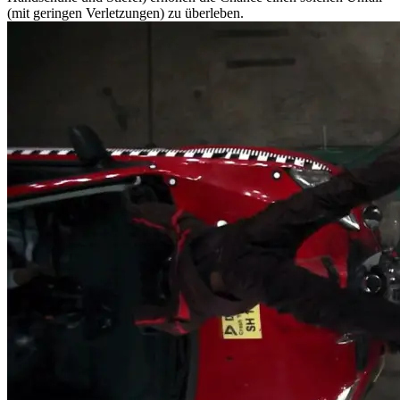
(mit geringen Verletzungen) zu überleben.