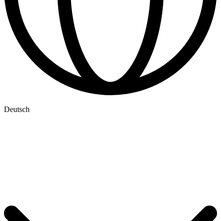
Deutsch