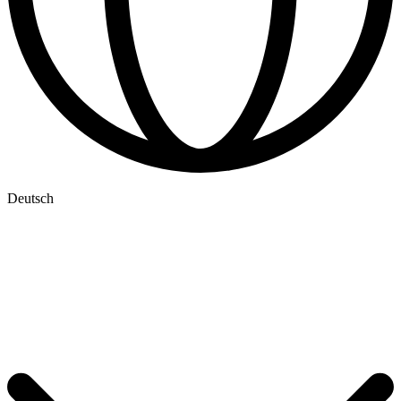
Deutsch