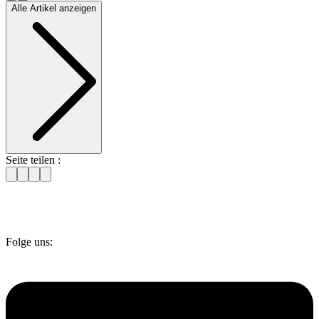
Alle Artikel anzeigen
Seite teilen :
Folge uns: