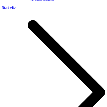
Startseite