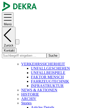
Menü
Zurück
Kontakt
Suche
VERKEHRSSICHERHEIT
UNFALLGESCHEHEN
UNFALLBEISPIELE
FAKTOR MENSCH
FAHRZEUGTECHNIK
INFRASTRUKTUR
NEWS & AKTIONEN
HISTORIE
ARCHIV
Stories
Articles Details