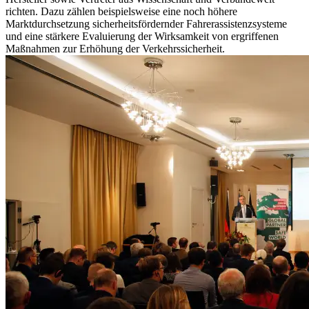
richten. Dazu zählen beispielsweise eine noch höhere
Marktdurchsetzung sicherheitsfördernder Fahrerassistenzsysteme
und eine stärkere Evaluierung der Wirksamkeit von ergriffenen
Maßnahmen zur Erhöhung der Verkehrssicherheit.