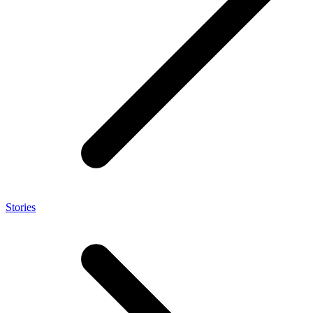
Stories