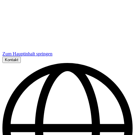
Zum Hauptinhalt springen
Kontakt