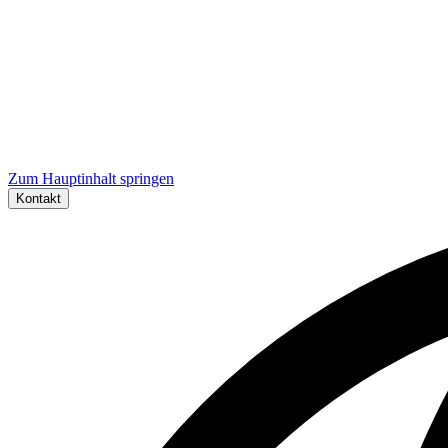
Zum Hauptinhalt springen
Kontakt