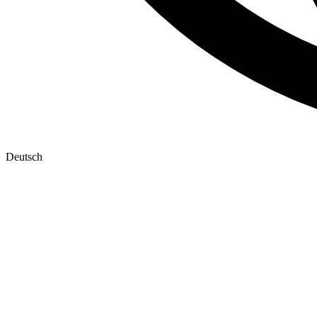
Deutsch