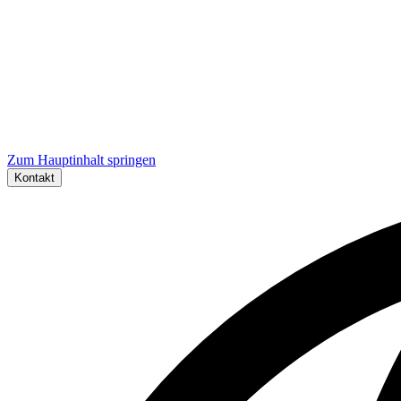
Zum Hauptinhalt springen
Kontakt