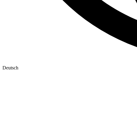
Deutsch