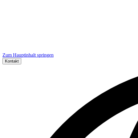
Zum Hauptinhalt springen
Kontakt