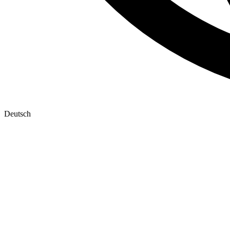
Deutsch