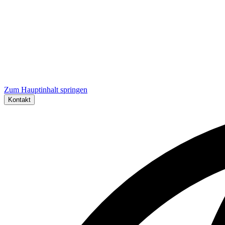
Zum Hauptinhalt springen
Kontakt