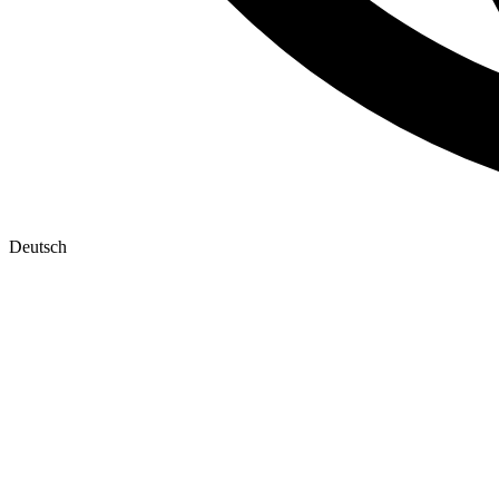
Deutsch